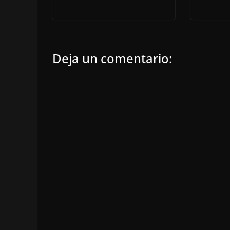
Deja un comentario: