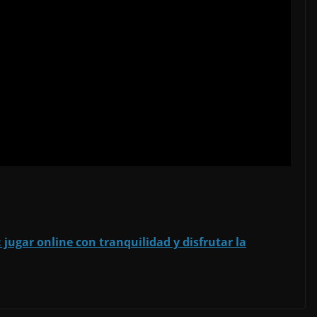
 jugar online con tranquilidad y disfrutar la