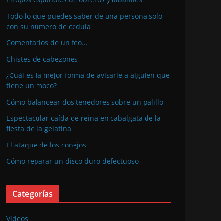
Todo lo que puedes saber de una persona solo
con su número de cédula
Comentarios de un feo...
Chistes de cabezones
¿Cuál es la mejor forma de avisarle a alguien que
tiene un moco?
Cómo balancear dos tenedores sobre un palillo
Espectacular caída de reina en cabalgata de la
fiesta de la gelatina
El ataque de los conejos
Cómo reparar un disco duro defectuoso
Categorías
Videos