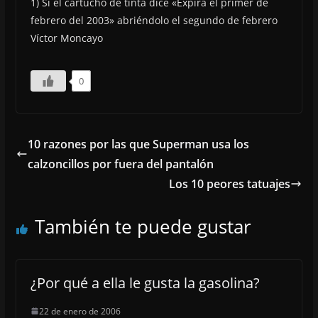
1) Si el cartucho de tinta dice «Expira el primer de
febrero del 2003» abriéndolo el segundo de febrero
Víctor Moncayo
0
10 razones por las que Superman usa los
calzoncillos por fuera del pantalón
Los 10 peores tatuajes
También te puede gustar
¿Por qué a ella le gusta la gasolina?
22 de enero de 2006