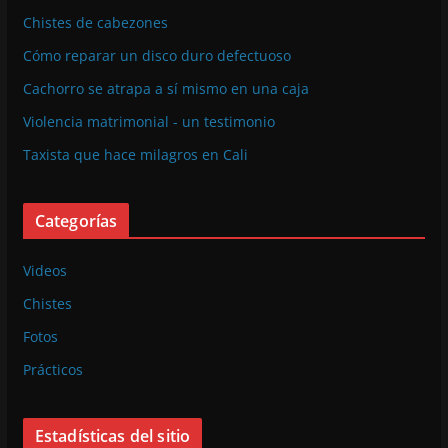
Chistes de cabezones
Cómo reparar un disco duro defectuoso
Cachorro se atrapa a sí mismo en una caja
Violencia matrimonial - un testimonio
Taxista que hace milagros en Cali
Categorías
Videos
Chistes
Fotos
Prácticos
Estadísticas del sitio