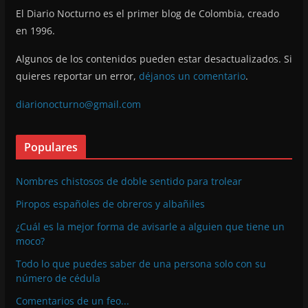
El Diario Nocturno es el primer blog de Colombia, creado
en 1996.
Algunos de los contenidos pueden estar desactualizados. Si
quieres reportar un error,
déjanos un comentario
.
diarionocturno@gmail.com
Populares
Nombres chistosos de doble sentido para trolear
Piropos españoles de obreros y albañiles
¿Cuál es la mejor forma de avisarle a alguien que tiene un
moco?
Todo lo que puedes saber de una persona solo con su
número de cédula
Comentarios de un feo...