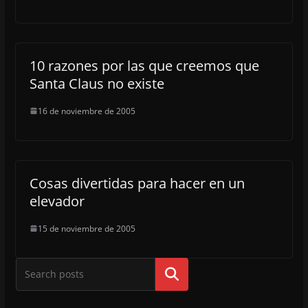
10 razones por las que creemos que
Santa Claus no existe
16 de noviembre de 2005
Cosas divertidas para hacer en un
elevador
15 de noviembre de 2005
Buscar