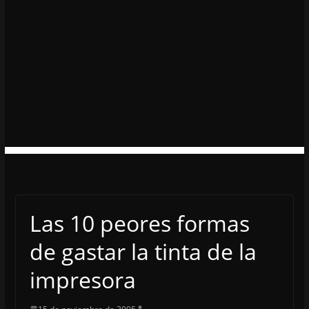
Las 10 peores formas
de gastar la tinta de la
impresora