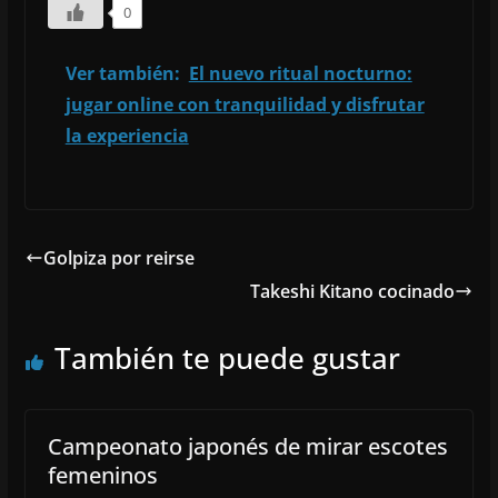
0
Ver también:
El nuevo ritual nocturno:
jugar online con tranquilidad y disfrutar
la experiencia
Golpiza por reirse
Takeshi Kitano cocinado
También te puede gustar
Campeonato japonés de mirar escotes
femeninos