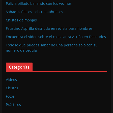
Policía pillado bailando con los vecinos
Sabados felices - el cuentahuesos
Chistes de monjas
Faustino Asprilla desnudo en revista para hombres
Encuentra el video sobre el caso Laura Acuña en Desnudos
Todo lo que puedes saber de una persona solo con su
número de cédula
Categorías
Videos
Chistes
Fotos
Prácticos