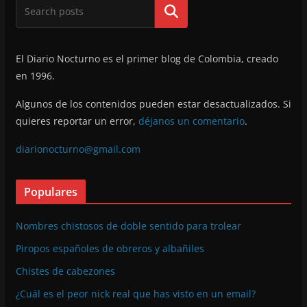
Buscar
El Diario Nocturno es el primer blog de Colombia, creado
en 1996.
Algunos de los contenidos pueden estar desactualizados. Si
quieres reportar un error,
déjanos un comentario
.
diarionocturno@gmail.com
Populares
Nombres chistosos de doble sentido para trolear
Piropos españoles de obreros y albañiles
Chistes de cabezones
¿Cuál es el peor nick real que has visto en un email?