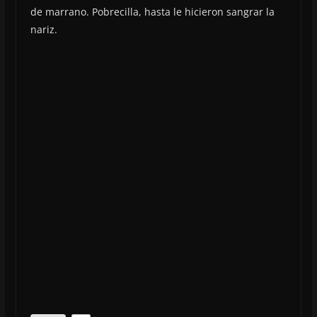
de marrano. Pobrecilla, hasta le hicieron sangrar la
nariz.