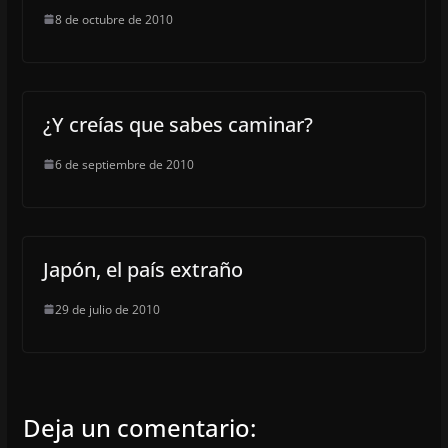
8 de octubre de 2010
¿Y creías que sabes caminar?
6 de septiembre de 2010
Japón, el país extraño
29 de julio de 2010
Deja un comentario: