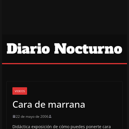
VIDEOS
Cara de marrana
22 de mayo de 2006
Didáctica exposición de cómo puedes ponerte cara