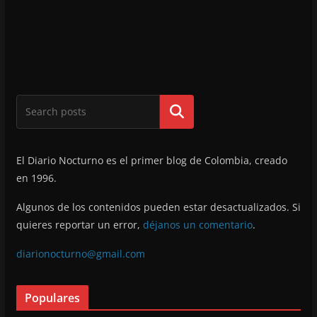
Buscar
El Diario Nocturno es el primer blog de Colombia, creado
en 1996.
Algunos de los contenidos pueden estar desactualizados. Si
quieres reportar un error,
déjanos un comentario
.
diarionocturno@gmail.com
Populares