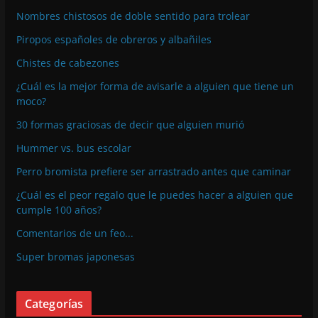
Nombres chistosos de doble sentido para trolear
Piropos españoles de obreros y albañiles
Chistes de cabezones
¿Cuál es la mejor forma de avisarle a alguien que tiene un
moco?
30 formas graciosas de decir que alguien murió
Hummer vs. bus escolar
Perro bromista prefiere ser arrastrado antes que caminar
¿Cuál es el peor regalo que le puedes hacer a alguien que
cumple 100 años?
Comentarios de un feo...
Super bromas japonesas
Categorías