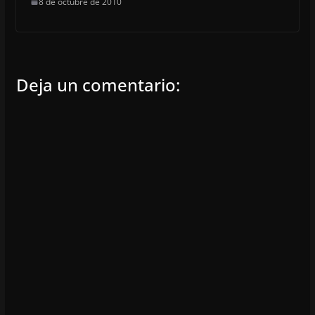
8 de octubre de 2010
Deja un comentario: