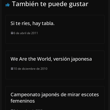
También te puede gustar
Si te ríes, hay tabla.
6 de abril de 2011
We Are the World, versión japonesa
10 de diciembre de 2010
Campeonato japonés de mirar escotes
femeninos