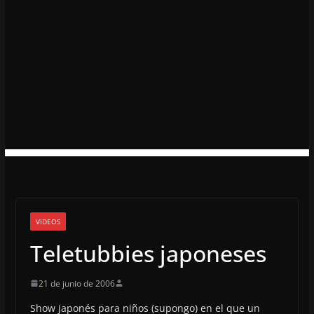
VIDEOS
Teletubbies japoneses
21 de junio de 2006
Show japonés para niños (supongo) en el que un