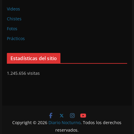
Videos
Chistes
Fotos
Prácticos
Estadísticas del sitio
1.245.656 visitas
Copyright © 2026
Diario Nocturno
. Todos los derechos
reservados.