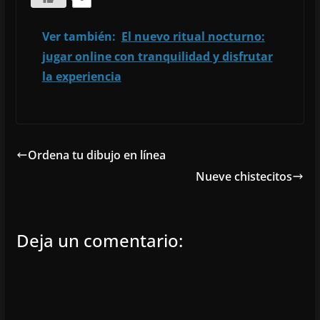
Ver también:
El nuevo ritual nocturno:
jugar online con tranquilidad y disfrutar
la experiencia
Ordena tu dibujo en línea
Nueve chistecitos
Deja un comentario: