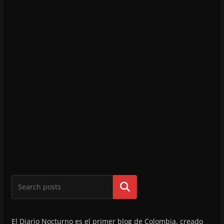
Buscar
El Diario Nocturno es el primer blog de Colombia, creado