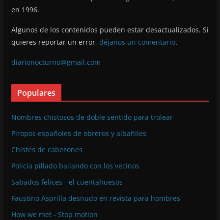
en 1996.
Algunos de los contenidos pueden estar desactualizados. Si
quieres reportar un error,
déjanos un comentario
.
diarionocturno@gmail.com
Populares
Nombres chistosos de doble sentido para trolear
Piropos españoles de obreros y albañiles
Chistes de cabezones
Policía pillado bailando con los vecinos
Sabados felices - el cuentahuesos
Faustino Asprilla desnudo en revista para hombres
How we met - Stop motion