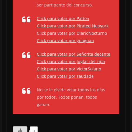
ser partipante del concurso.
Click para votar por Patton
Click para votar por Pirated Network
Click para votar por DiarioNocturno
Click para votar por guaguau
Click para votar por Señorita decente
Click para votar por Juglar del zipa
Click para votar por VictorSolano
Click para votar por saudade
No se le olvide votar todos los días
por todos. Todos ponen, todos
ganan.
0