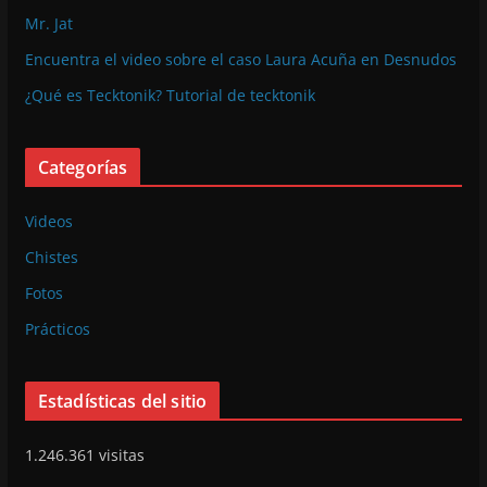
Mr. Jat
Encuentra el video sobre el caso Laura Acuña en Desnudos
¿Qué es Tecktonik? Tutorial de tecktonik
Categorías
Videos
Chistes
Fotos
Prácticos
Estadísticas del sitio
1.246.361 visitas