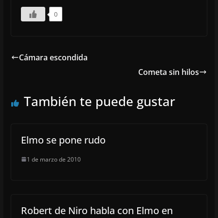
0
Cámara escondida
Cometa sin hilos
También te puede gustar
Elmo se pone rudo
1 de marzo de 2010
Robert de Niro habla con Elmo en