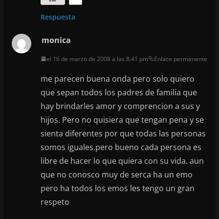
Respuesta
monica
el 16 de marzo de 2008 a las 8:41 pm
Enlace permanente
me parecen buena onda pero solo quiero
que sepan todos los padres de familia que
hay brindarles amor y comprencion a sus y
hijos. Pero no quisiera que tengan pena y se
sienta diferentes por que todas las personas
somos iguales.pero bueno cada persona es
libre de hacer lo que quiera con su vida. aun
que no conosco muy de serca ha un emo
pero ha todos los emos les tengo un gran
respeto