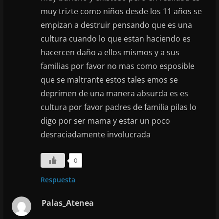
muy trizte como niños desde los 11 años se
empizan a destruir pensando que es una
cultura cuando lo que estan haciendo es
hacercen daño a ellos mismos y a sus
familias por favor no mas como esposible
que se maltrante estos tales emos se
deprimen de una manera absurda es es
cultura por favor padres de familia pilas lo
digo por ser mama y estar un poco
desraciadamente involucrada
0
Respuesta
Palas_Atenea