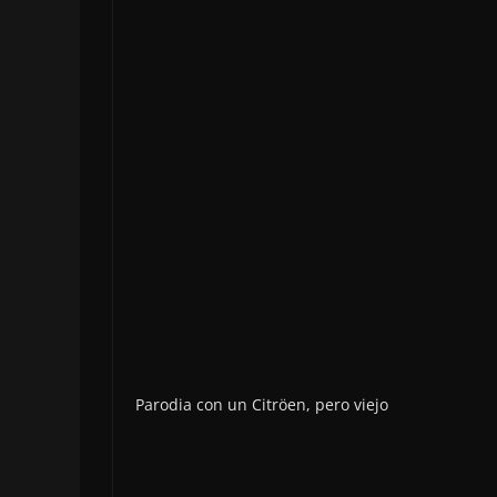
Parodia con un Citröen, pero viejo