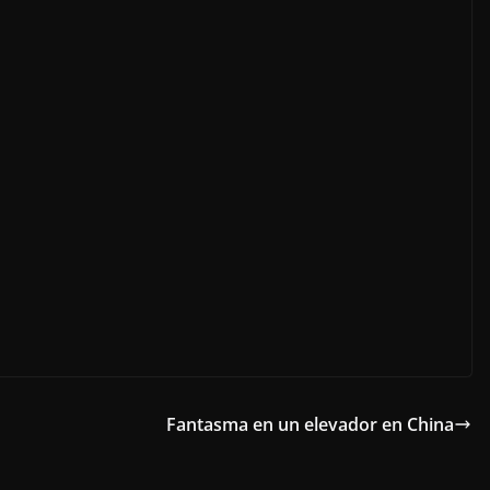
Fantasma en un elevador en China