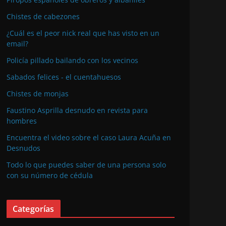
Chistes de cabezones
¿Cuál es el peor nick real que has visto en un
email?
Policía pillado bailando con los vecinos
Sabados felices - el cuentahuesos
Chistes de monjas
Faustino Asprilla desnudo en revista para
hombres
Encuentra el video sobre el caso Laura Acuña en
Desnudos
Todo lo que puedes saber de una persona solo
con su número de cédula
Categorías