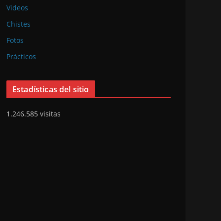
Videos
Chistes
Fotos
Prácticos
Estadísticas del sitio
1.246.585 visitas