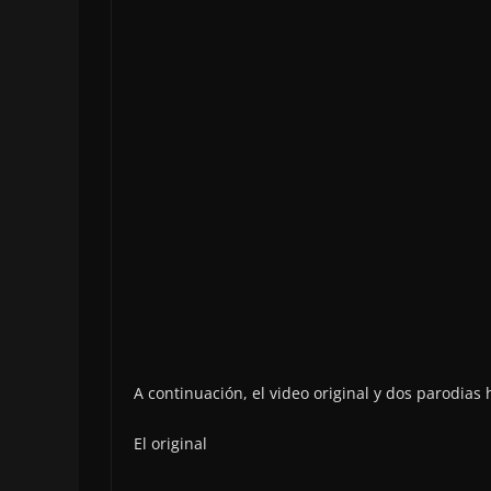
A continuación, el video original y dos parodia
El original