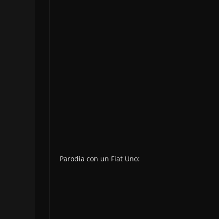
Parodia con un Fiat Uno: