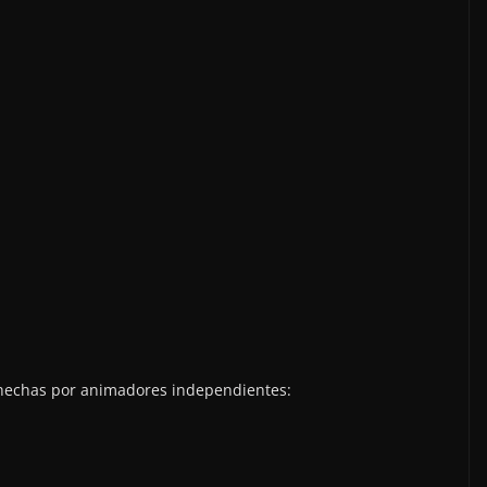
s hechas por animadores independientes: