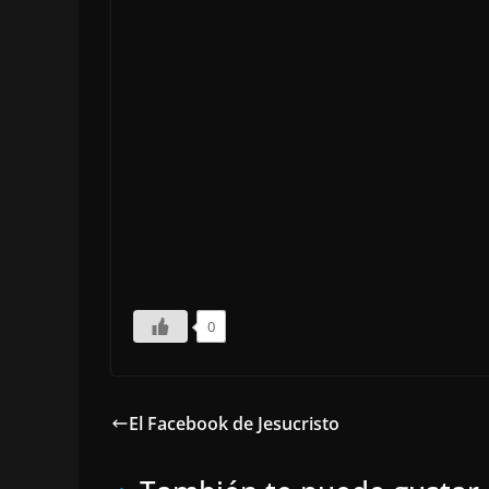
0
El Facebook de Jesucristo