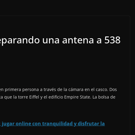
Reparando una antena a 538
n primera persona a través de la cámara en el casco. Dos
que la torre Eiffel y el edificio Empire State. La bolsa de
 jugar online con tranquilidad y disfrutar la