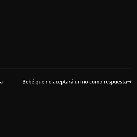
na
Bebé que no aceptará un no como respuesta