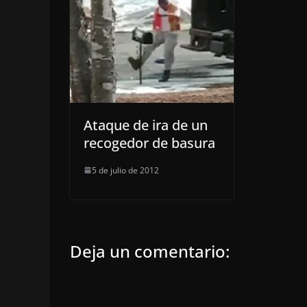
Ataque de ira de un
recogedor de basura
5 de julio de 2012
Deja un comentario: