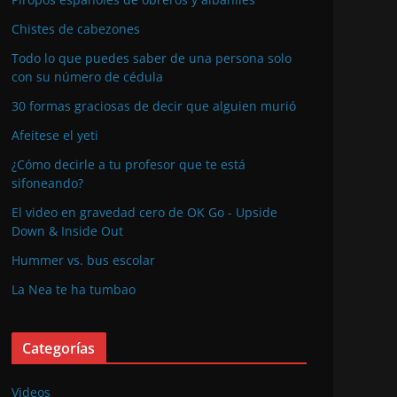
Chistes de cabezones
Todo lo que puedes saber de una persona solo
con su número de cédula
30 formas graciosas de decir que alguien murió
Afeitese el yeti
¿Cómo decirle a tu profesor que te está
sifoneando?
El video en gravedad cero de OK Go - Upside
Down & Inside Out
Hummer vs. bus escolar
La Nea te ha tumbao
Categorías
Videos