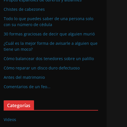
Chistes de cabezones
Todo lo que puedes saber de una persona solo
con su número de cédula
30 formas graciosas de decir que alguien murió
¿Cuál es la mejor forma de avisarle a alguien que
tiene un moco?
Cómo balancear dos tenedores sobre un palillo
Cómo reparar un disco duro defectuoso
Antes del matrimonio
Comentarios de un feo...
Categorías
Videos