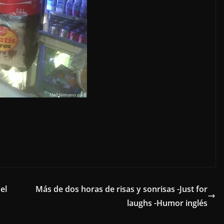
el
Más de dos horas de risas y sonrisas -Just for
laughs -Humor inglés