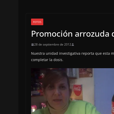
FOTOS
Promoción arrozuda 
28 de septiembre de 2012
Nuestra unidad investigativa reporta que esta 
completar la dosis.