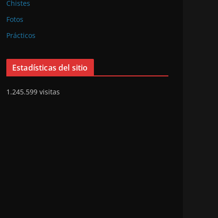
Chistes
Fotos
Prácticos
Estadísticas del sitio
1.245.599 visitas