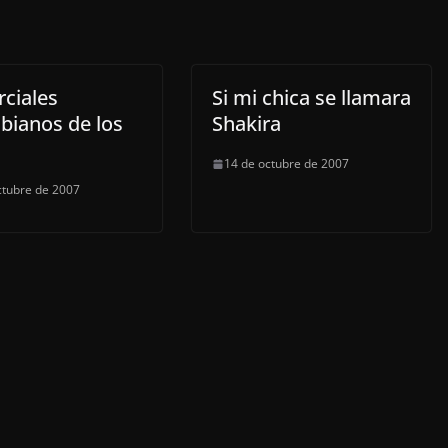
ciales
Si mi chica se llamara
bianos de los
Shakira
14 de octubre de 2007
ctubre de 2007