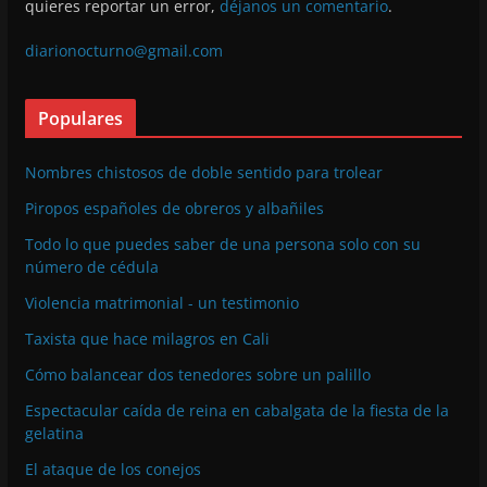
quieres reportar un error,
déjanos un comentario
.
diarionocturno@gmail.com
Populares
Nombres chistosos de doble sentido para trolear
Piropos españoles de obreros y albañiles
Todo lo que puedes saber de una persona solo con su
número de cédula
Violencia matrimonial - un testimonio
Taxista que hace milagros en Cali
Cómo balancear dos tenedores sobre un palillo
Espectacular caída de reina en cabalgata de la fiesta de la
gelatina
El ataque de los conejos