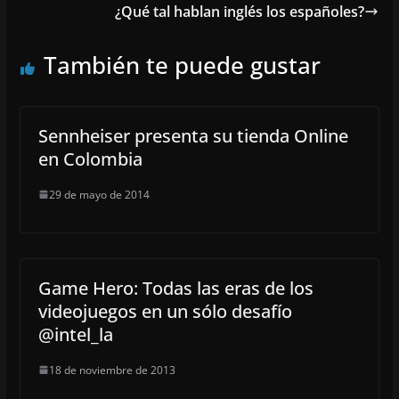
¿Qué tal hablan inglés los españoles?
También te puede gustar
Sennheiser presenta su tienda Online
en Colombia
29 de mayo de 2014
Game Hero: Todas las eras de los
videojuegos en un sólo desafío
@intel_la
18 de noviembre de 2013