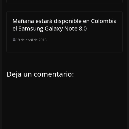
Mañana estará disponible en Colombia
el Samsung Galaxy Note 8.0
19 de abril de 2013
Deja un comentario: