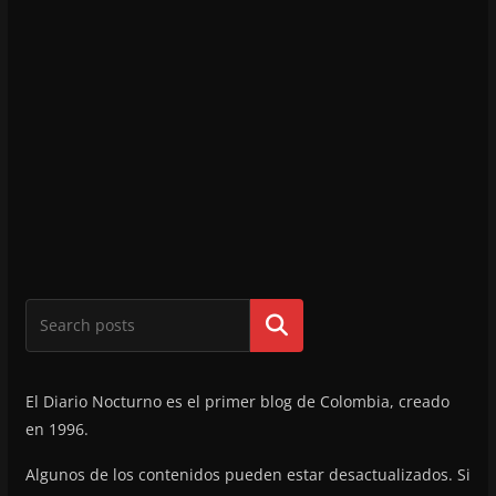
Buscar
El Diario Nocturno es el primer blog de Colombia, creado
en 1996.
Algunos de los contenidos pueden estar desactualizados. Si