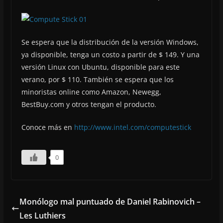
Se espera que la distribución de la versión Windows,
ya disponible, tenga un costo a partir de $ 149. Y una
versión Linux con Ubuntu, disponible para este
verano, por $ 110. También se espera que los
minoristas online como Amazon, Newegg,
BestBuy.com y otros tengan el producto.
Conoce más en
http://www.intel.com/computestick
0
Monólogo mal puntuado de Daniel Rabinovich –
Les Luthiers