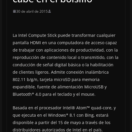
30 de abril de 2015
La Intel Compute Stick puede transformar cualquier
pantalla HDMI en una computadora de acceso capaz
de trabajar con aplicaciones de productividad, con la
reproducción de contenido local o transmitido, con la
conducción de señal digital básica o la habilitación
de clientes ligeros. Admite conexión inalámbrica
802.11 b/g/n, tarjeta microSD para memoria
expandible, fuente de alimentación MicroUSB y
Bluetooth* 4.0 para el teclado y el mouse.
Basada en el procesador Intel® Atom™ quad-core, y
que ejecuta en el Windows* 8.1 con Bing, estará
disponible a partir del 15 de mayo a través de los
distribuidores autorizados de Intel en el país.