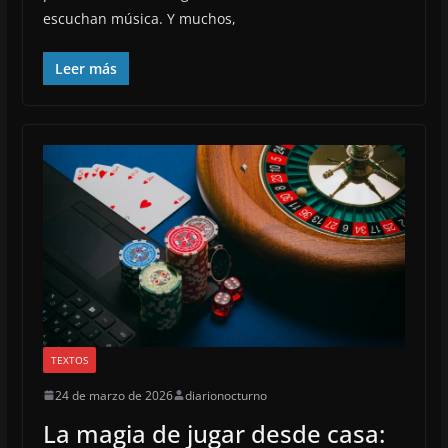
escuchan música. Y muchos,
Leer más
TEXTOS
24 de marzo de 2026
diarionocturno
La magia de jugar desde casa: