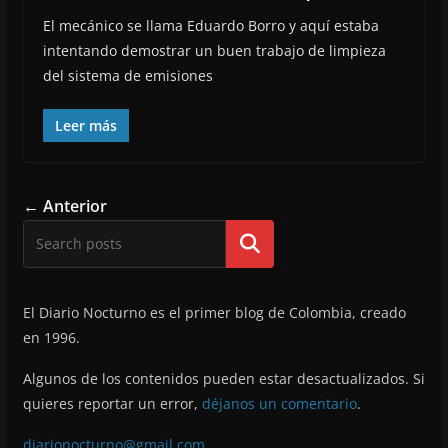
El mecánico se llama Eduardo Borro y aquí estaba
intentando demostrar un buen trabajo de limpieza
del sistema de emisiones
Leer más
← Anterior
Buscar
El Diario Nocturno es el primer blog de Colombia, creado
en 1996.
Algunos de los contenidos pueden estar desactualizados. Si
quieres reportar un error,
déjanos un comentario
.
diarionocturno@gmail.com