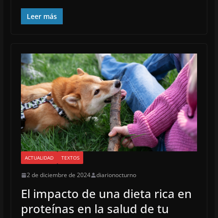
Leer más
ACTUALIDAD
TEXTOS
2 de diciembre de 2024
diarionocturno
El impacto de una dieta rica en
proteínas en la salud de tu