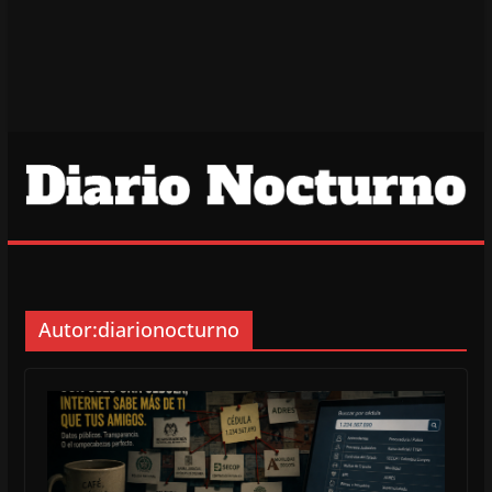
Autor:
diarionocturno