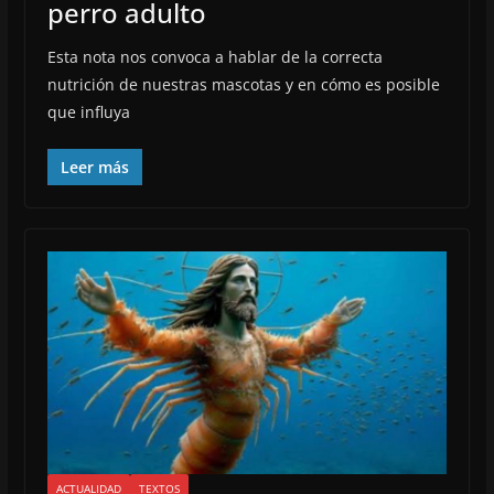
perro adulto
Esta nota nos convoca a hablar de la correcta
nutrición de nuestras mascotas y en cómo es posible
que influya
Leer más
ACTUALIDAD
TEXTOS