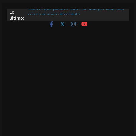
Saltar
Lo
Todo lo que puedes saber de una persona solo
al
último:
con su número de cédula
contenido
El nuevo ritual nocturno: jugar online con
tranquilidad y disfrutar la experiencia
La magia de jugar desde casa: cómo disfrutar al
máximo un casino online
Cómo elegir un casino online y jugar con cabeza
(no solo con suerte)
Seis juegos divertidos para adultos