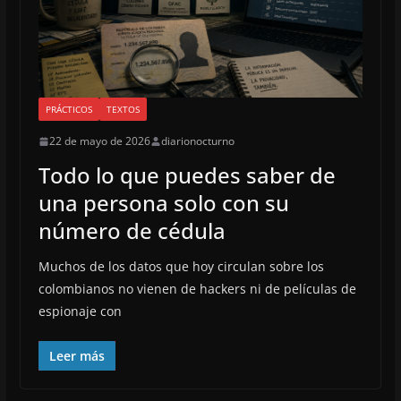
PRÁCTICOS
TEXTOS
22 de mayo de 2026
diarionocturno
Todo lo que puedes saber de
una persona solo con su
número de cédula
Muchos de los datos que hoy circulan sobre los
colombianos no vienen de hackers ni de películas de
espionaje con
Leer más