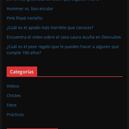
Hummer vs. bus escolar
Pink Floyd norteño
¿Cuál es el apodo más horrible que conoces?
Encuentra el video sobre el caso Laura Acuña en Desnudos
¿Cuál es el peor regalo que le puedes hacer a alguien que
cumple 100 años?
Categorías
Videos
Chistes
Fotos
Prácticos