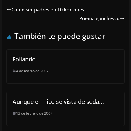
Cómo ser padres en 10 lecciones
Poema gauchesco
También te puede gustar
Follando
4 de marzo de 2007
Aunque el mico se vista de seda…
13 de febrero de 2007