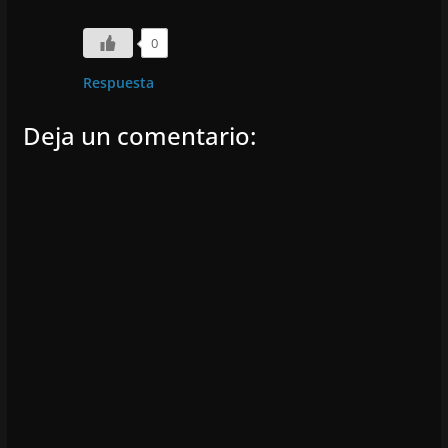
0
Respuesta
Deja un comentario: