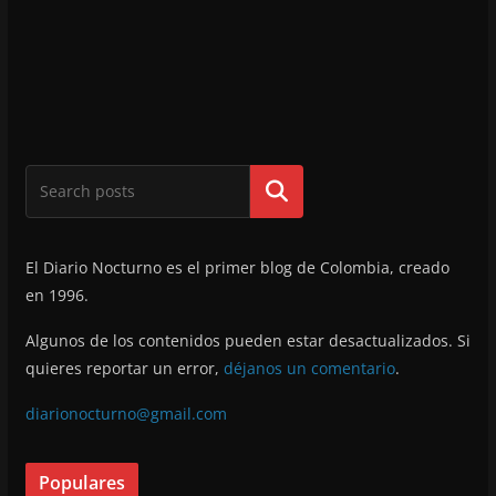
Buscar
El Diario Nocturno es el primer blog de Colombia, creado
en 1996.
Algunos de los contenidos pueden estar desactualizados. Si
quieres reportar un error,
déjanos un comentario
.
diarionocturno@gmail.com
Populares