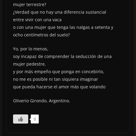
mujer terrestre?
¿Verdad que no hay una diferencia sustancial
entre vivir con una vaca
o con una mujer que tenga las nalgas a setenta y
ocho centímetros del suelo?
Yo, por lo menos,
soy incapaz de comprender la seducción de una
mujer pedestre,
y por más empeño que ponga en concebirlo,
no me es posible ni tan siquiera imaginar
que pueda hacerse el amor más que volando
Oliverio Girondo, Argentino.
0