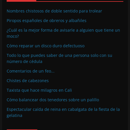
Nombres chistosos de doble sentido para trolear
Piropos españoles de obreros y albañiles
¿Cuál es la mejor forma de avisarle a alguien que tiene un
moco?
Cómo reparar un disco duro defectuoso
Todo lo que puedes saber de una persona solo con su
número de cédula
Comentarios de un feo...
Chistes de cabezones
Taxista que hace milagros en Cali
Cómo balancear dos tenedores sobre un palillo
Espectacular caída de reina en cabalgata de la fiesta de la
gelatina