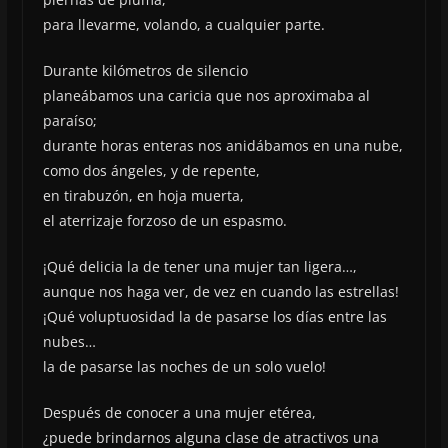
para llevarme, volando, a cualquier parte.
Durante kilómetros de silencio
planeábamos una caricia que nos aproximaba al
paraíso;
durante horas enteras nos anidábamos en una nube,
como dos ángeles, y de repente,
en tirabuzón, en hoja muerta,
el aterrizaje forzoso de un espasmo.
¡Qué delicia la de tener una mujer tan ligera…,
aunque nos haga ver, de vez en cuando las estrellas!
¡Qué voluptuosidad la de pasarse los días entre las
nubes…
la de pasarse las noches de un solo vuelo!
Después de conocer a una mujer etérea,
¿puede brindarnos alguna clase de atractivos una