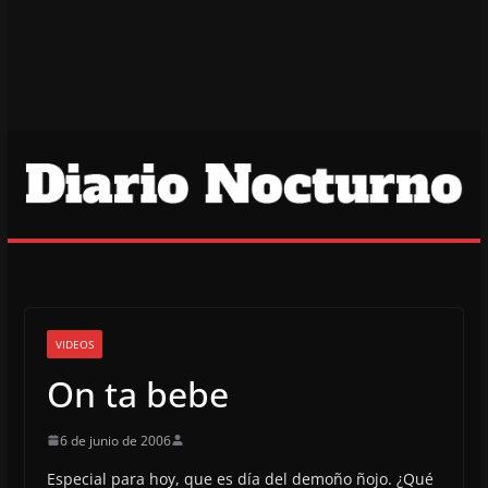
VIDEOS
On ta bebe
6 de junio de 2006
Especial para hoy, que es día del demoño ñojo. ¿Qué