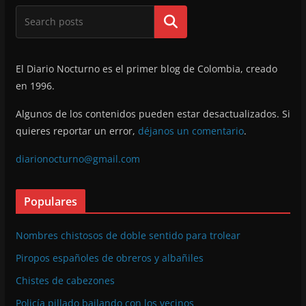
Buscar
El Diario Nocturno es el primer blog de Colombia, creado
en 1996.
Algunos de los contenidos pueden estar desactualizados. Si
quieres reportar un error,
déjanos un comentario
.
diarionocturno@gmail.com
Populares
Nombres chistosos de doble sentido para trolear
Piropos españoles de obreros y albañiles
Chistes de cabezones
Policía pillado bailando con los vecinos