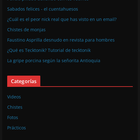
Sabados felices - el cuentahuesos
¿Cuál es el peor nick real que has visto en un email?
Chistes de monjas
Faustino Asprilla desnudo en revista para hombres
¿Qué es Tecktonik? Tutorial de tecktonik
La gripe porcina según la señorita Antioquia
Categorías
Videos
Chistes
Fotos
Prácticos