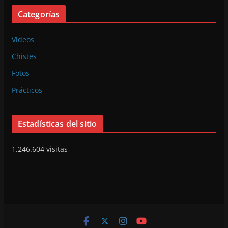
Categorías
Videos
Chistes
Fotos
Prácticos
Estadísticas del sitio
1.246.604 visitas