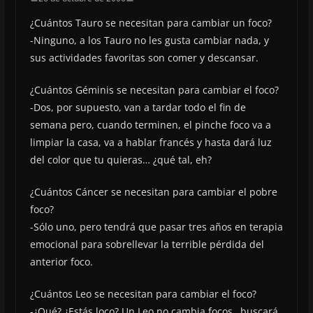
¿Cuántos Tauro se necesitan para cambiar un foco?
-Ninguno, a los Tauro no les gusta cambiar nada, y
sus actividades favoritas son comer y descansar.
¿Cuántos Géminis se necesitan para cambiar el foco?
-Dos, por supuesto, van a tardar todo el fin de
semana pero, cuando terminen, el pinche foco va a
limpiar la casa, va a hablar francés y hasta dará luz
del color que tu quieras… ¿qué tal, eh?
¿Cuántos Cáncer se necesitan para cambiar el pobre
foco?
-Sólo uno, pero tendrá que pasar tres años en terapia
emocional para sobrellevar la terrible pérdida del
anterior foco.
¿Cuántos Leo se necesitan para cambiar el foco?
-¿Qué? ¿Estás loco? Un Leo no cambia focos…buscará