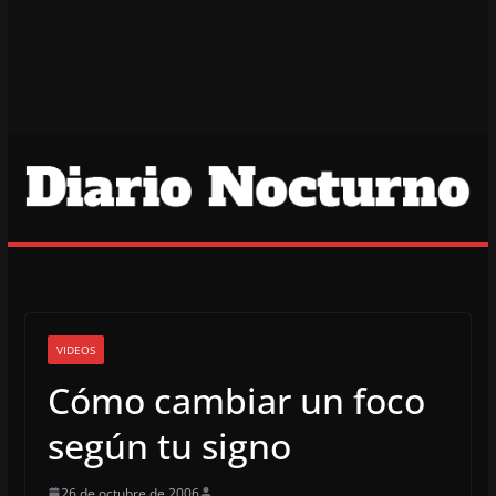
VIDEOS
Cómo cambiar un foco
según tu signo
26 de octubre de 2006