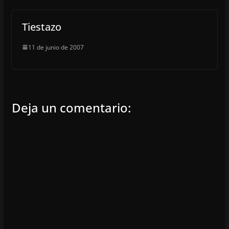
Tiestazo
11 de junio de 2007
Deja un comentario: