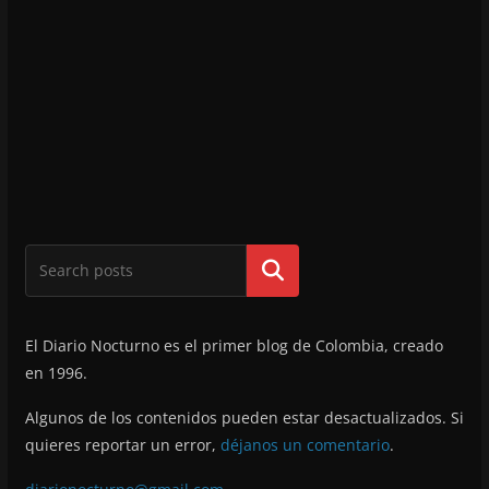
Buscar
El Diario Nocturno es el primer blog de Colombia, creado
en 1996.
Algunos de los contenidos pueden estar desactualizados. Si
quieres reportar un error,
déjanos un comentario
.