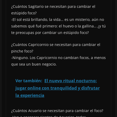
¿Cuántos Sagitario se necesitan para cambiar el
estúpido foco?
-El sol está brillando, la vida… es un misterio, aún no
sabemos qué fué primero: el huevo o la gallina… ¿y tú
te preocupas por cambiar un estúpido foco?
¿Cuántos Capricornio se necesitan para cambiar el
pinche foco?
-Ninguno. Los Capricornio no cambian focos, a menos
que sea un buen negocio.
Ver también:
El nuevo ritual nocturno:
jugar online con tranquilidad y disfrutar
la experiencia
¿Cuántos Acuario se necesitan para cambiar el foco?