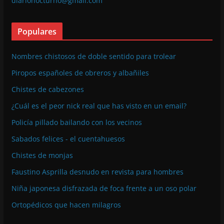
diarionocturno@gmail.com
Populares
Nombres chistosos de doble sentido para trolear
Piropos españoles de obreros y albañiles
Chistes de cabezones
¿Cuál es el peor nick real que has visto en un email?
Policía pillado bailando con los vecinos
Sabados felices - el cuentahuesos
Chistes de monjas
Faustino Asprilla desnudo en revista para hombres
Niña japonesa disfrazada de foca frente a un oso polar
Ortopédicos que hacen milagros