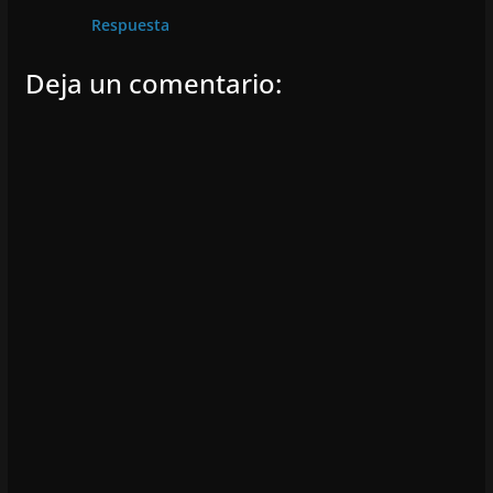
Respuesta
Deja un comentario: