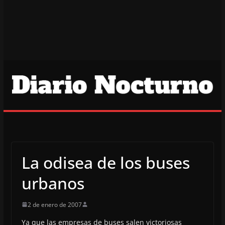
La odisea de los buses
urbanos
2 de enero de 2007
Ya que las empresas de buses salen victoriosas