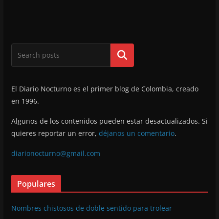
Buscar
El Diario Nocturno es el primer blog de Colombia, creado
en 1996.
Algunos de los contenidos pueden estar desactualizados. Si
quieres reportar un error,
déjanos un comentario
.
diarionocturno@gmail.com
Populares
Nombres chistosos de doble sentido para trolear