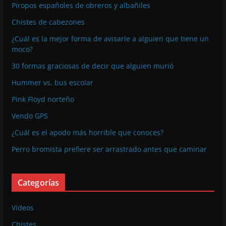
Piropos españoles de obreros y albañiles
Chistes de cabezones
¿Cuál es la mejor forma de avisarle a alguien que tiene un
moco?
30 formas graciosas de decir que alguien murió
Hummer vs. bus escolar
Pink Floyd norteño
Vendo GPS
¿Cuál es el apodo más horrible que conoces?
Perro bromista prefiere ser arrastrado antes que caminar
Categorías
Videos
Chistes