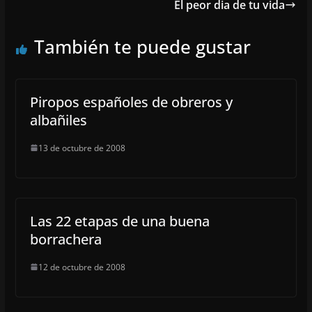
El peor dia de tu vida
También te puede gustar
Piropos españoles de obreros y
albañiles
13 de octubre de 2008
Las 22 etapas de una buena
borrachera
12 de octubre de 2008