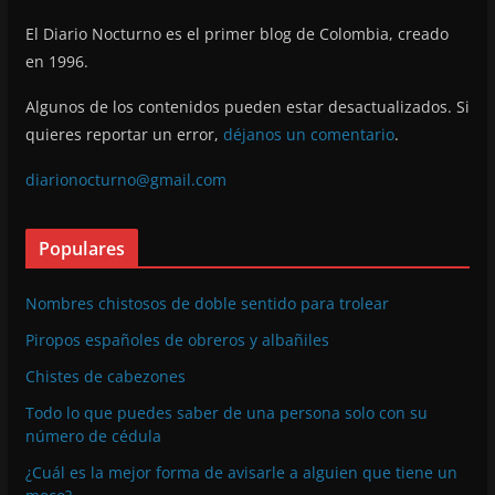
El Diario Nocturno es el primer blog de Colombia, creado
en 1996.
Algunos de los contenidos pueden estar desactualizados. Si
quieres reportar un error,
déjanos un comentario
.
diarionocturno@gmail.com
Populares
Nombres chistosos de doble sentido para trolear
Piropos españoles de obreros y albañiles
Chistes de cabezones
Todo lo que puedes saber de una persona solo con su
número de cédula
¿Cuál es la mejor forma de avisarle a alguien que tiene un