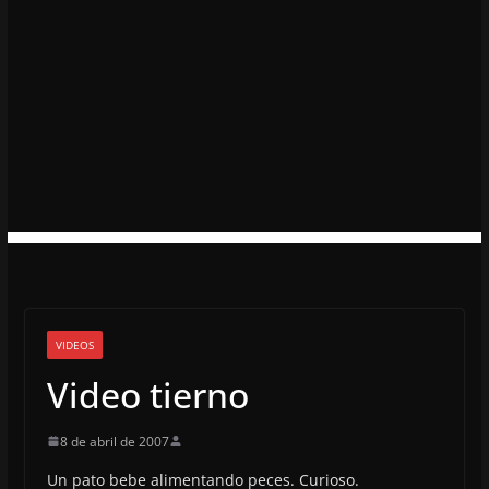
VIDEOS
Video tierno
8 de abril de 2007
Un pato bebe alimentando peces. Curioso.