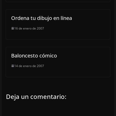
Ordena tu dibujo en línea
16 de enero de 2007
Baloncesto cómico
14 de enero de 2007
Deja un comentario: