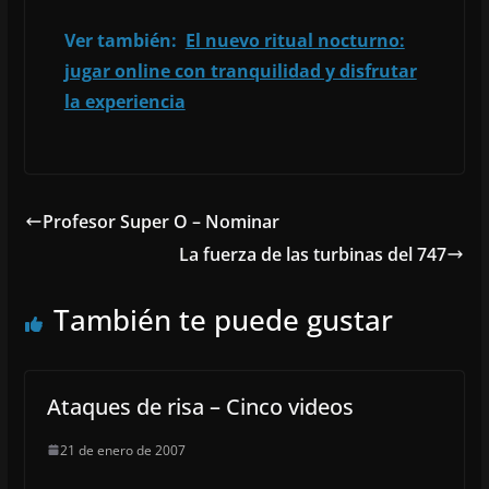
Ver también:
El nuevo ritual nocturno:
jugar online con tranquilidad y disfrutar
la experiencia
Profesor Super O – Nominar
La fuerza de las turbinas del 747
También te puede gustar
Ataques de risa – Cinco videos
21 de enero de 2007