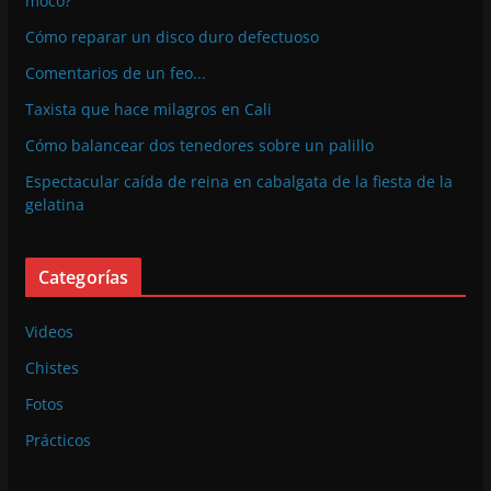
moco?
Cómo reparar un disco duro defectuoso
Comentarios de un feo...
Taxista que hace milagros en Cali
Cómo balancear dos tenedores sobre un palillo
Espectacular caída de reina en cabalgata de la fiesta de la
gelatina
Categorías
Videos
Chistes
Fotos
Prácticos