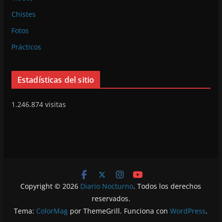
Chistes
Fotos
Prácticos
Estadísticas del sitio
1.246.874 visitas
Copyright © 2026
Diario Nocturno
. Todos los derechos
reservados.
Tema:
ColorMag
por ThemeGrill. Funciona con
WordPress
.