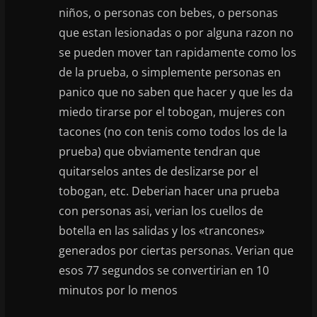
niños, o personas con bebes, o personas
que estan lesionadas o por alguna razon no
se pueden mover tan rapidamente como los
de la prueba, o simplemente personas en
panico que no saben que hacer y que les da
miedo tirarse por el tobogan, mujeres con
tacones (no con tenis como todos los de la
prueba) que obviamente tendran que
quitarselos antes de deslizarse por el
tobogan, etc. Deberian hacer una prueba
con personas asi, verian los cuellos de
botella en las salidas y los «trancones»
generados por ciertas personas. Verian que
esos 77 segundos se convertirian en 10
minutos por lo menos