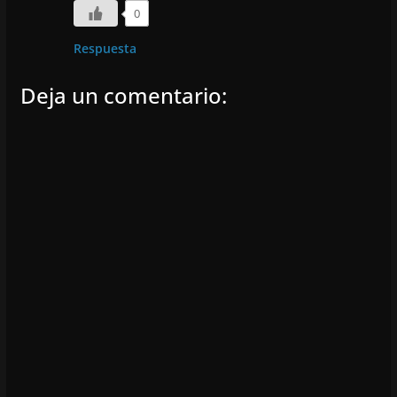
0
Respuesta
Deja un comentario: