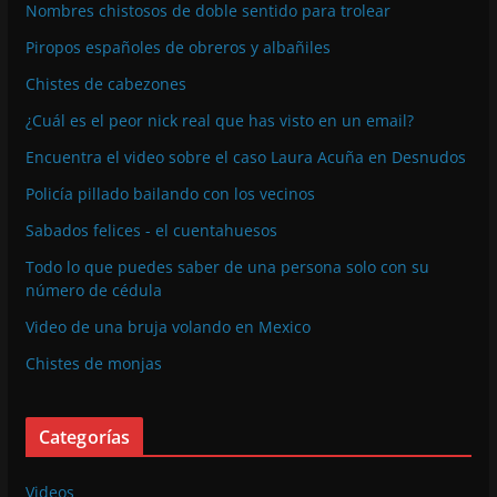
Nombres chistosos de doble sentido para trolear
Piropos españoles de obreros y albañiles
Chistes de cabezones
¿Cuál es el peor nick real que has visto en un email?
Encuentra el video sobre el caso Laura Acuña en Desnudos
Policía pillado bailando con los vecinos
Sabados felices - el cuentahuesos
Todo lo que puedes saber de una persona solo con su
número de cédula
Video de una bruja volando en Mexico
Chistes de monjas
Categorías
Videos