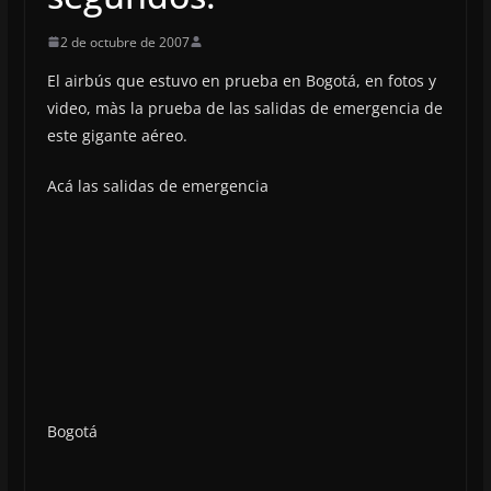
2 de octubre de 2007
El airbús que estuvo en prueba en Bogotá, en fotos y
video, màs la prueba de las salidas de emergencia de
este gigante aéreo.
Acá las salidas de emergencia
Bogotá