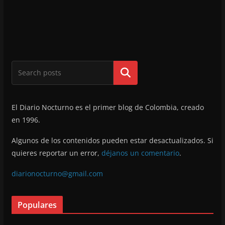
Buscar
El Diario Nocturno es el primer blog de Colombia, creado
en 1996.
Algunos de los contenidos pueden estar desactualizados. Si
quieres reportar un error,
déjanos un comentario
.
diarionocturno@gmail.com
Populares