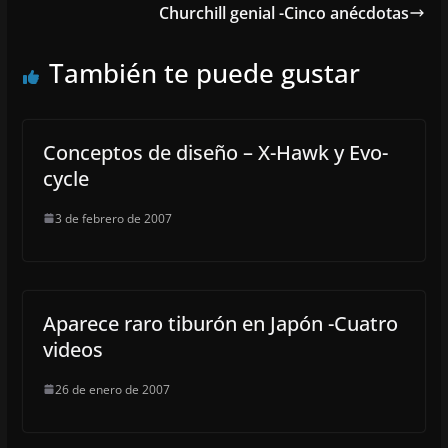
Churchill genial -Cinco anécdotas
También te puede gustar
Conceptos de diseño – X-Hawk y Evo-
cycle
3 de febrero de 2007
Aparece raro tiburón en Japón -Cuatro
videos
26 de enero de 2007