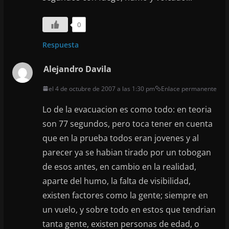
0
Respuesta
Alejandro Davila
el 4 de octubre de 2007 a las 1:30 pm
Enlace permanente
Lo de la evacuacion es como todo: en teoria
son 77 segundos, pero toca tener en cuenta
que en la prueba todos eran jovenes y al
parecer ya se habian tirado por un tobogan
de esos antes, en cambio en la realidad,
aparte del humo, la falta de visibilidad,
existen factores como la gente; siempre en
un vuelo, y sobre todo en estos que tendrian
tanta gente, existen personas de edad, o