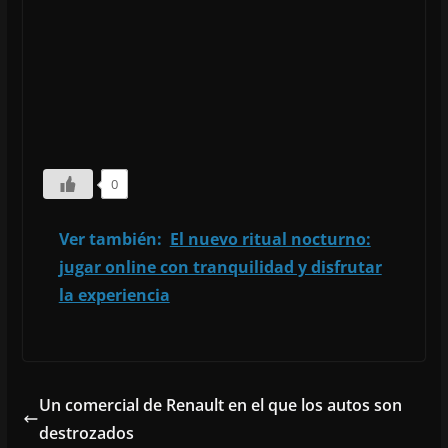
0
Ver también:
El nuevo ritual nocturno:
jugar online con tranquilidad y disfrutar
la experiencia
Un comercial de Renault en el que los autos son
destrozados