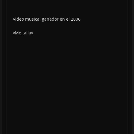
Video musical ganador en el 2006
«Me talla»