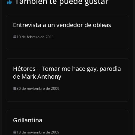
También te puede gustar
Entrevista a un vendedor de obleas
10 de febrero de 2011
Hétores – Tomar me hace gay, parodia
de Mark Anthony
30 de noviembre de 2009
Grillantina
18 de noviembre de 2009