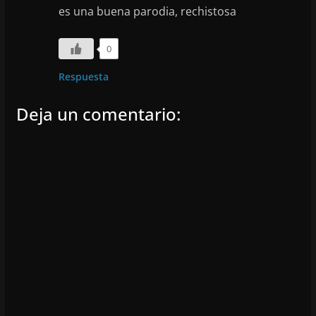
es una buena parodia, rechistosa
0
Respuesta
Deja un comentario: