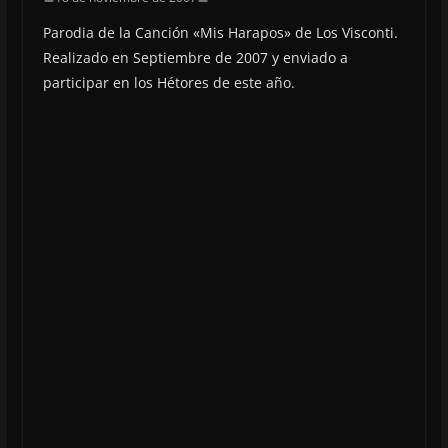
Parodia de la Canción «Mis Harapos» de Los Visconti.
Realizado en Septiembre de 2007 y enviado a
participar en los Hétores de este año.