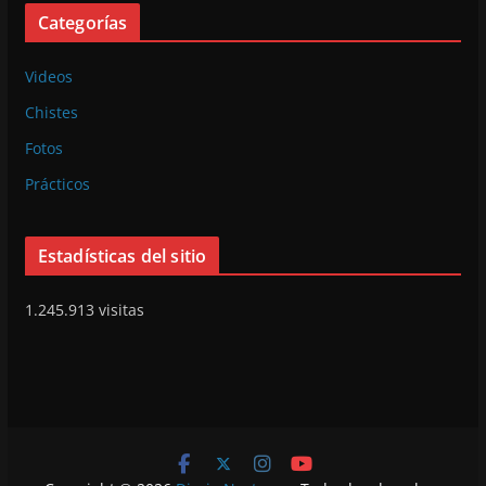
Categorías
Videos
Chistes
Fotos
Prácticos
Estadísticas del sitio
1.245.913 visitas