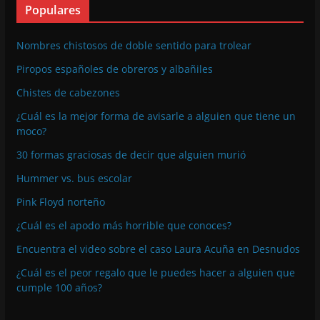
Populares
Nombres chistosos de doble sentido para trolear
Piropos españoles de obreros y albañiles
Chistes de cabezones
¿Cuál es la mejor forma de avisarle a alguien que tiene un
moco?
30 formas graciosas de decir que alguien murió
Hummer vs. bus escolar
Pink Floyd norteño
¿Cuál es el apodo más horrible que conoces?
Encuentra el video sobre el caso Laura Acuña en Desnudos
¿Cuál es el peor regalo que le puedes hacer a alguien que
cumple 100 años?