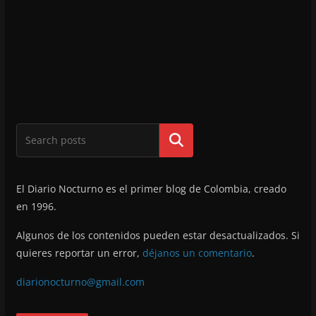
Buscar
El Diario Nocturno es el primer blog de Colombia, creado
en 1996.
Algunos de los contenidos pueden estar desactualizados. Si
quieres reportar un error,
déjanos un comentario
.
diarionocturno@gmail.com