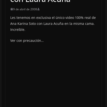
9 de abril de 2008
Les tenemos en exclusiva el único video 100% real de
Ana Karina Soto con Laura Acuña en la misma cama.
Increíble.
Ver con precaución…