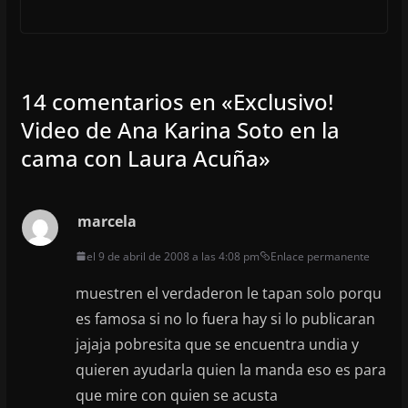
14 comentarios en «
Exclusivo!
Video de Ana Karina Soto en la
cama con Laura Acuña
»
marcela
el 9 de abril de 2008 a las 4:08 pm
Enlace permanente
muestren el verdaderon le tapan solo porqu
es famosa si no lo fuera hay si lo publicaran
jajaja pobresita que se encuentra undia y
quieren ayudarla quien la manda eso es para
que mire con quien se acusta