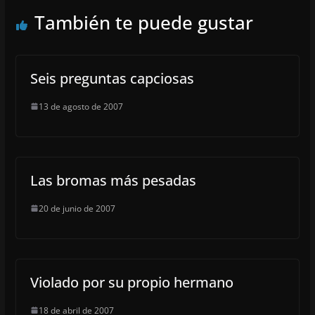
También te puede gustar
Seis preguntas capciosas
13 de agosto de 2007
Las bromas más pesadas
20 de junio de 2007
Violado por su propio hermano
18 de abril de 2007