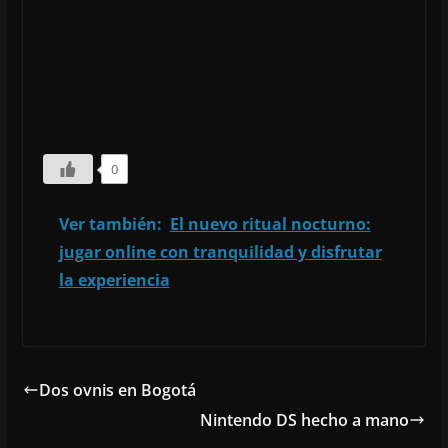
0
Ver también:
El nuevo ritual nocturno:
jugar online con tranquilidad y disfrutar
la experiencia
Dos ovnis en Bogotá
Nintendo DS hecho a mano