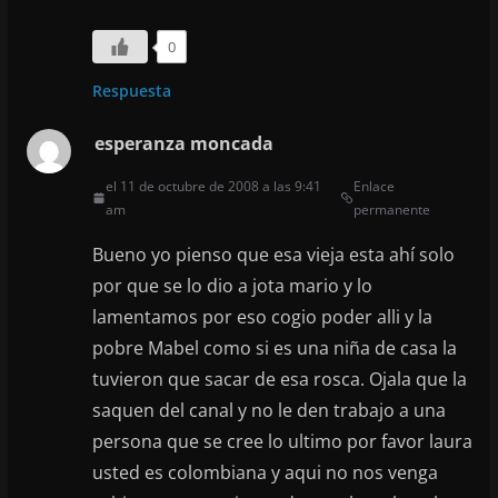
0
Respuesta
esperanza moncada
el 11 de octubre de 2008 a las 9:41
Enlace
am
permanente
Bueno yo pienso que esa vieja esta ahí solo
por que se lo dio a jota mario y lo
lamentamos por eso cogio poder alli y la
pobre Mabel como si es una niña de casa la
tuvieron que sacar de esa rosca. Ojala que la
saquen del canal y no le den trabajo a una
persona que se cree lo ultimo por favor laura
usted es colombiana y aqui no nos venga