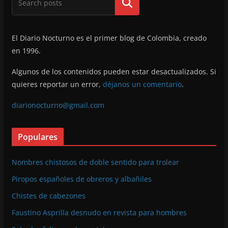
Buscar
El Diario Nocturno es el primer blog de Colombia, creado
en 1996.
Algunos de los contenidos pueden estar desactualizados. Si
quieres reportar un error,
déjanos un comentario
.
diarionocturno@gmail.com
Populares
Nombres chistosos de doble sentido para trolear
Piropos españoles de obreros y albañiles
Chistes de cabezones
Faustino Asprilla desnudo en revista para hombres