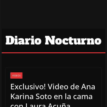
VIDEOS
Exclusivo! Video de Ana
Karina Soto en la cama
con Laura Acuña