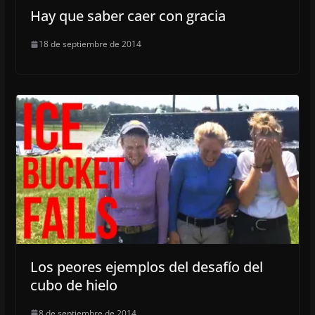
Hay que saber caer con gracia
18 de septiembre de 2014
Los peores ejemplos del desafío del
cubo de hielo
8 de septiembre de 2014