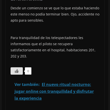
Desde un comienzo se ve que lo que estaba haciendo
este menso no podía terminar bien. Ojo, accidente no
apto para sensibles.
Para tranquilidad de los telespectadores les
informamos que el piloto se recupera
satisfactoriamente en el hospital, habitaciones 201,
202 y 203.
0
Ver también:
El nuevo ritual nocturno:
jugar online con tranquilidad y disfrutar
la experiencia