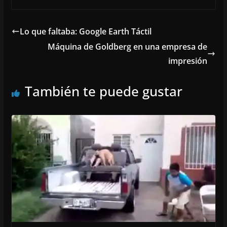
Lo que faltaba: Google Earth Táctil
Máquina de Goldberg en una empresa de
impresión
También te puede gustar