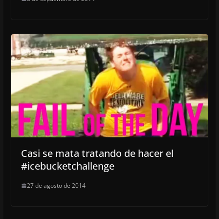
Casi se mata tratando de hacer el
#icebucketchallenge
27 de agosto de 2014