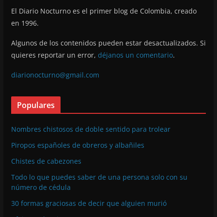
El Diario Nocturno es el primer blog de Colombia, creado
en 1996.
Algunos de los contenidos pueden estar desactualizados. Si
quieres reportar un error,
déjanos un comentario
.
diarionocturno@gmail.com
Populares
Nombres chistosos de doble sentido para trolear
Piropos españoles de obreros y albañiles
Chistes de cabezones
Todo lo que puedes saber de una persona solo con su
número de cédula
30 formas graciosas de decir que alguien murió