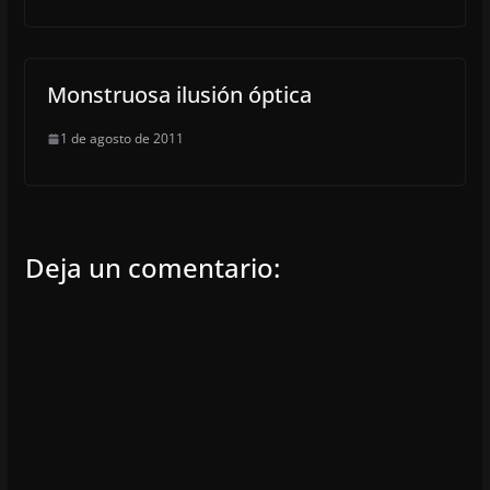
Monstruosa ilusión óptica
1 de agosto de 2011
Deja un comentario: