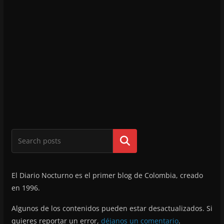
Buscar
El Diario Nocturno es el primer blog de Colombia, creado
en 1996.
Algunos de los contenidos pueden estar desactualizados. Si
quieres reportar un error,
déjanos un comentario
.