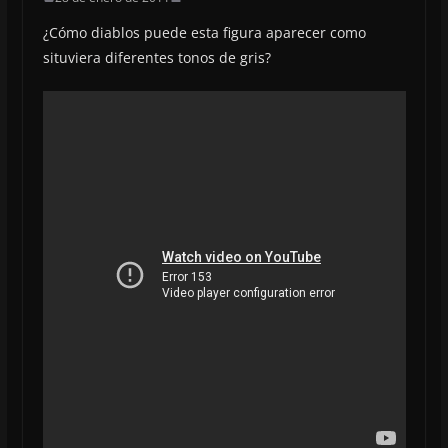
¿Cómo diablos puede esta figura aparecer como
situviera diferentes tonos de gris?