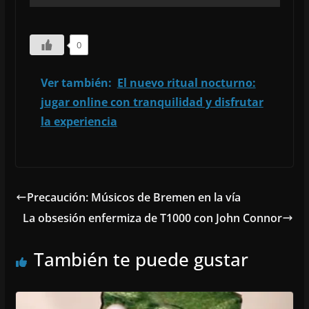
0
Ver también:
El nuevo ritual nocturno:
jugar online con tranquilidad y disfrutar
la experiencia
Precaución: Músicos de Bremen en la vía
La obsesión enfermiza de T1000 con John Connor
También te puede gustar