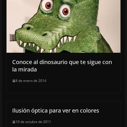
Conoce al dinosaurio que te sigue con
la mirada
8 de enero de 2014
Ilusión óptica para ver en colores
19 de octubre de 2011