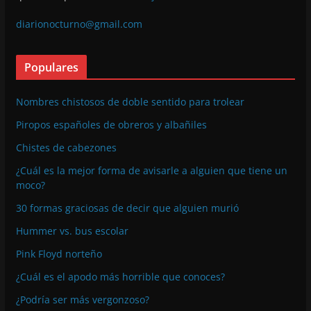
diarionocturno@gmail.com
Populares
Nombres chistosos de doble sentido para trolear
Piropos españoles de obreros y albañiles
Chistes de cabezones
¿Cuál es la mejor forma de avisarle a alguien que tiene un
moco?
30 formas graciosas de decir que alguien murió
Hummer vs. bus escolar
Pink Floyd norteño
¿Cuál es el apodo más horrible que conoces?
¿Podría ser más vergonzoso?