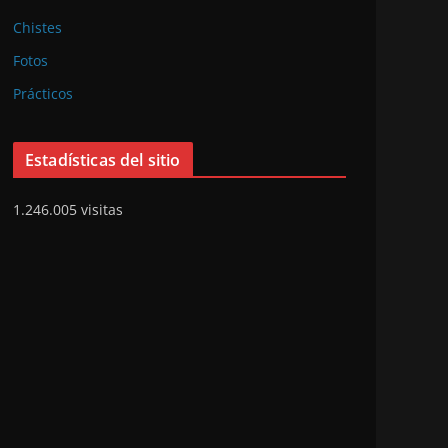
Chistes
Fotos
Prácticos
Estadísticas del sitio
1.246.005 visitas