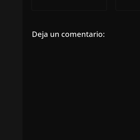
Deja un comentario: