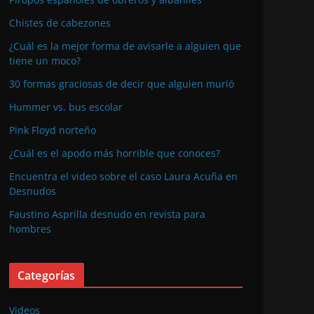
Chistes de cabezones
¿Cuál es la mejor forma de avisarle a alguien que
tiene un moco?
30 formas graciosas de decir que alguien murió
Hummer vs. bus escolar
Pink Floyd norteño
¿Cuál es el apodo más horrible que conoces?
Encuentra el video sobre el caso Laura Acuña en
Desnudos
Faustino Asprilla desnudo en revista para
hombres
Categorías
Videos