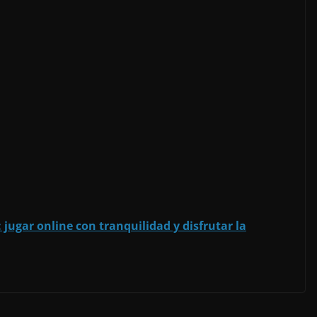
 jugar online con tranquilidad y disfrutar la