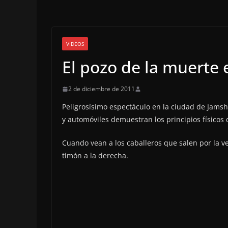
VIDEOS
El pozo de la muerte 
2 de diciembre de 2011
Peligrosísimo espectáculo en la ciudad de Jamsh
y automóviles demuestran los principios físicos 
Cuando vean a los caballeros que salen por la v
timón a la derecha.