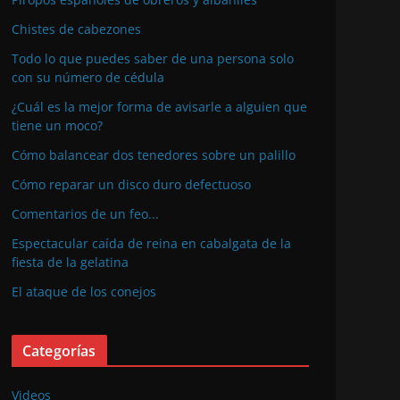
Chistes de cabezones
Todo lo que puedes saber de una persona solo
con su número de cédula
¿Cuál es la mejor forma de avisarle a alguien que
tiene un moco?
Cómo balancear dos tenedores sobre un palillo
Cómo reparar un disco duro defectuoso
Comentarios de un feo...
Espectacular caída de reina en cabalgata de la
fiesta de la gelatina
El ataque de los conejos
Categorías
Videos