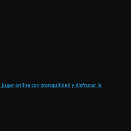
 jugar online con tranquilidad y disfrutar la