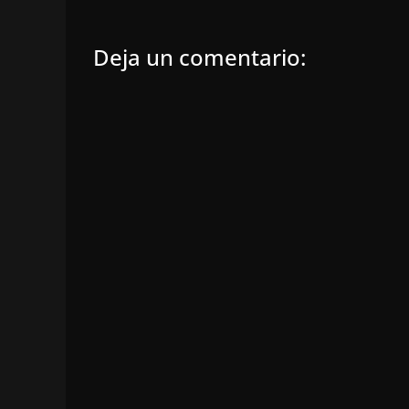
Deja un comentario: