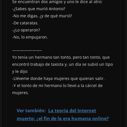
Se encuentran dos amigos y uno le dice al otro:
-¿Sabes que murió Antonio?
-No me digas, ¿y de qué murió?
-De cataratas.
-¿Lo operaron?
-No, lo empujaron.
———————–
Yo tenía un hermano tan tonto, pero tan tonto, que
encontró trabajo de taxista y, un día se subió un tipo
y le dijo:
-Lléveme donde haya mujeres que quieran salir.
-Y el tonto de mi hermano lo llevó a la cárcel de
mujeres.
Ver también:
La teoría del Internet
muerto: ¿el fin de la era humana online?