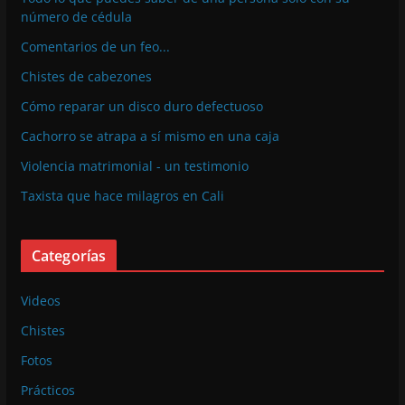
número de cédula
Comentarios de un feo...
Chistes de cabezones
Cómo reparar un disco duro defectuoso
Cachorro se atrapa a sí mismo en una caja
Violencia matrimonial - un testimonio
Taxista que hace milagros en Cali
Categorías
Videos
Chistes
Fotos
Prácticos