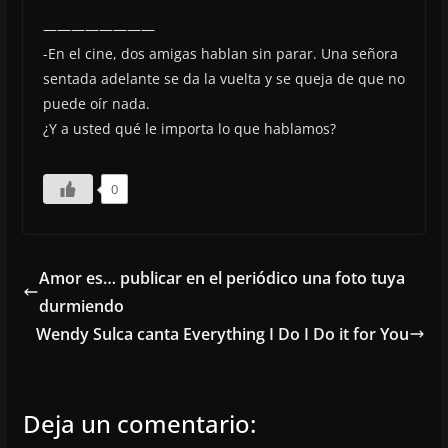
————————
-En el cine, dos amigas hablan sin parar. Una señora
sentada adelante se da la vuelta y se queja de que no
puede oír nada.
¿Y a usted qué le importa lo que hablamos?
0
Amor es… publicar en el periódico una foto tuya
durmiendo
Wendy Sulca canta Everything I Do I Do it for You
Deja un comentario: