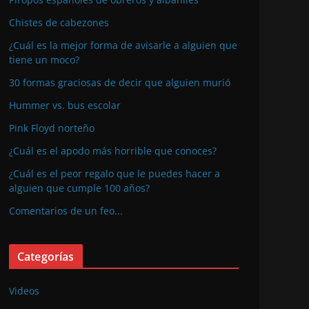
Chistes de cabezones
¿Cuál es la mejor forma de avisarle a alguien que
tiene un moco?
30 formas graciosas de decir que alguien murió
Hummer vs. bus escolar
Pink Floyd norteño
¿Cuál es el apodo más horrible que conoces?
¿Cuál es el peor regalo que le puedes hacer a
alguien que cumple 100 años?
Comentarios de un feo...
Categorías
Videos