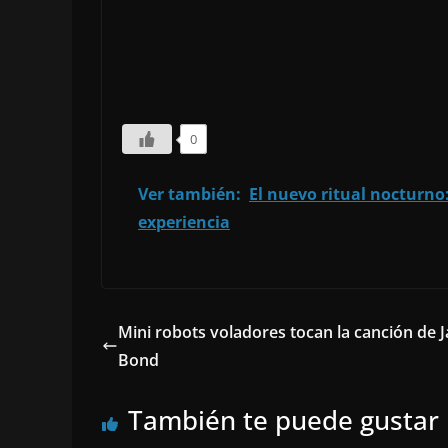
0
Ver también:
El nuevo ritual nocturno:
experiencia
Mini robots voladores tocan la canción de 
Bond
También te puede gustar