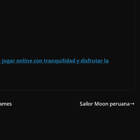
 jugar online con tranquilidad y disfrutar la
James
Sailor Moon peruana