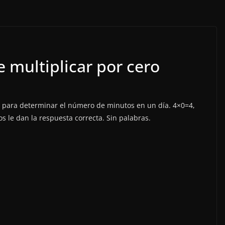
 multiplicar por cero
n para determinar el número de minutos en un día. 4×0=4,
s le dan la respuesta correcta. Sin palabras.