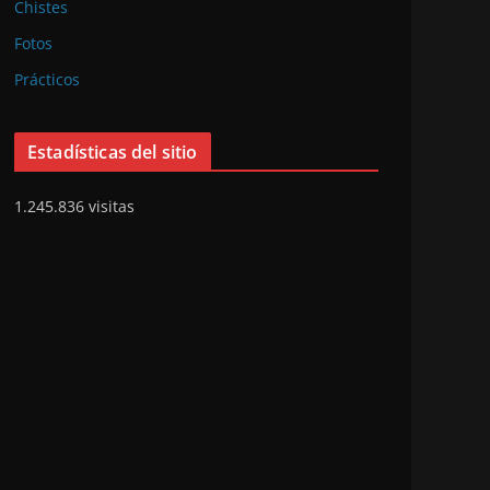
Chistes
Fotos
Prácticos
Estadísticas del sitio
1.245.836 visitas