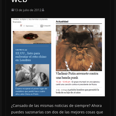
13 de julio de 2012
¿Cansado de las mismas noticias de siempre? Ahora
puedes sazonarlas con dos de las mejores cosas que