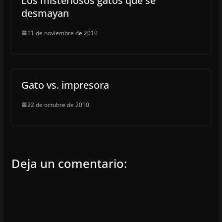
Los misteriosos gatos que se
desmayan
11 de noviembre de 2010
Gato vs. impresora
22 de octubre de 2010
Deja un comentario: