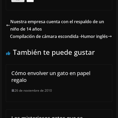
Nuestra empresa cuenta con el respaldo de un
niño de 14 años
Compilación de cámara escondida -Humor inglés
También te puede gustar
Cómo envolver un gato en papel
regalo
26 de noviembre de 2010