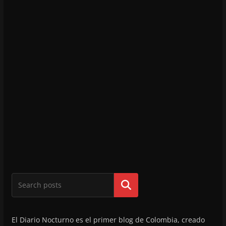
Buscar
El Diario Nocturno es el primer blog de Colombia, creado