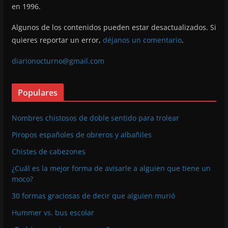
en 1996.
Algunos de los contenidos pueden estar desactualizados. Si
quieres reportar un error,
déjanos un comentario
.
diarionocturno@gmail.com
Populares
Nombres chistosos de doble sentido para trolear
Piropos españoles de obreros y albañiles
Chistes de cabezones
¿Cuál es la mejor forma de avisarle a alguien que tiene un
moco?
30 formas graciosas de decir que alguien murió
Hummer vs. bus escolar