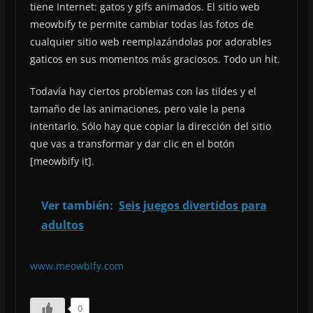
tiene Internet: gatos y gifs animados. El sitio web
meowbify te permite cambiar todas las fotos de
cualquier sitio web reemplazándolas por adorables
gaticos en sus momentos más graciosos. Todo un hit.
Todavía hay ciertos problemas con las tildes y el
tamaño de las animaciones, pero vale la pena
intentarlo. Sólo hay que copiar la dirección del sitio
que vas a transformar y dar clic en el botón
[meowbify it].
Ver también:
Seis juegos divertidos para
adultos
www.meowbify.com
0