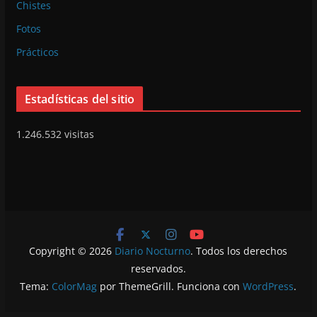
Chistes
Fotos
Prácticos
Estadísticas del sitio
1.246.532 visitas
Copyright © 2026
Diario Nocturno
. Todos los derechos
reservados.
Tema:
ColorMag
por ThemeGrill. Funciona con
WordPress
.