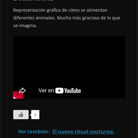
Representación gráfica de cómo se alimentan
diferentes animales. Mucho más gracioso de lo que
se imagina.
0
Ver también:
El nuevo ritual nocturno: