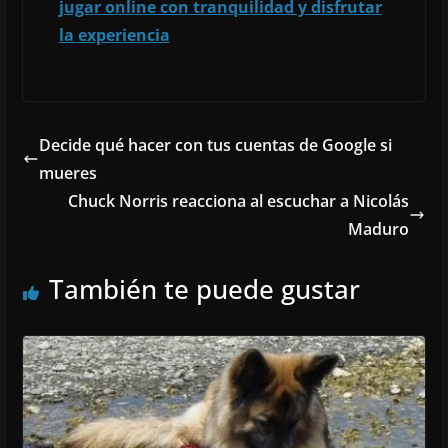
jugar online con tranquilidad y disfrutar
la experiencia
Decide qué hacer con tus cuentas de Google si
mueres
Chuck Norris reacciona al escuchar a Nicolás
Maduro
También te puede gustar