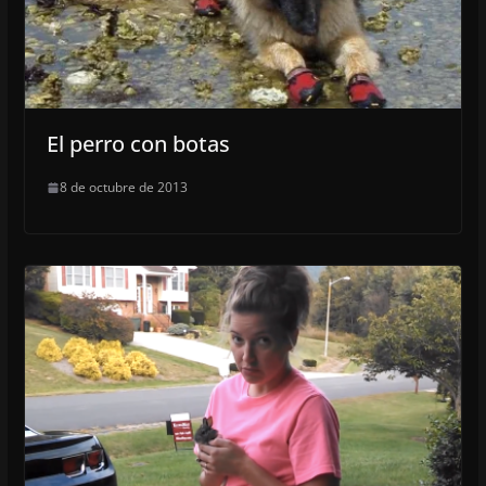
El perro con botas
8 de octubre de 2013