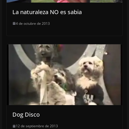
La naturaleza NO es sabia
4 de octubre de 2013
Dog Disco
12 de septiembre de 2013