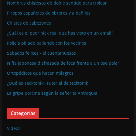
Nombres chistosos de doble sentido para trolear
Piropos españoles de obreros y albañiles
Chistes de cabezones
¿Cuál es el peor nick real que has visto en un email?
Policía pillado bailando con los vecinos
Sabados felices - el cuentahuesos
Niña japonesa disfrazada de foca frente a un oso polar
Ortopédicos que hacen milagros
¿Qué es Tecktonik? Tutorial de tecktonik
La gripe porcina según la señorita Antioquia
Categorías
Videos