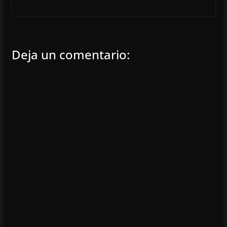
Deja un comentario: