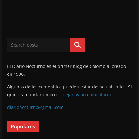
Buscar
El Diario Nocturno es el primer blog de Colombia, creado
en 1996.
Algunos de los contenidos pueden estar desactualizados. Si
quieres reportar un error,
déjanos un comentario
.
diarionocturno@gmail.com
Populares