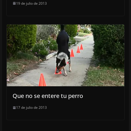
19 de julio de 2013
Que no se entere tu perro
17 de julio de 2013