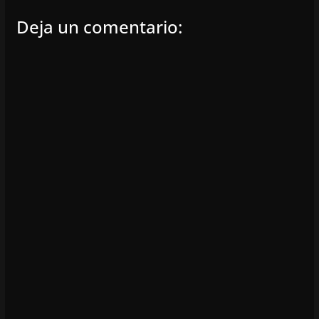
Deja un comentario: