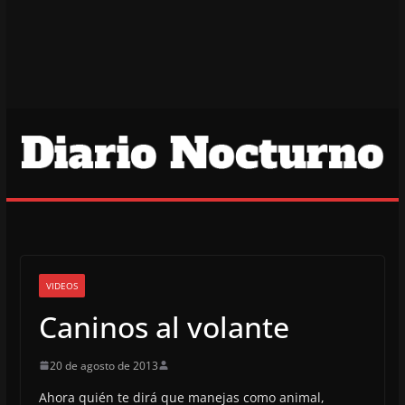
VIDEOS
Caninos al volante
20 de agosto de 2013
Ahora quién te dirá que manejas como animal,