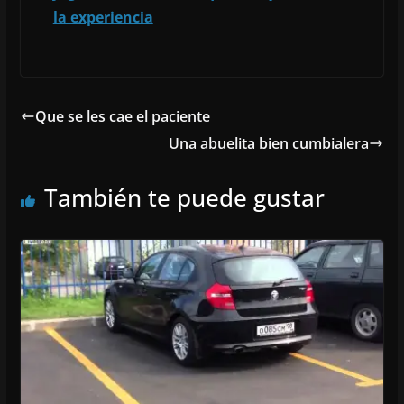
la experiencia
Que se les cae el paciente
Una abuelita bien cumbialera
También te puede gustar