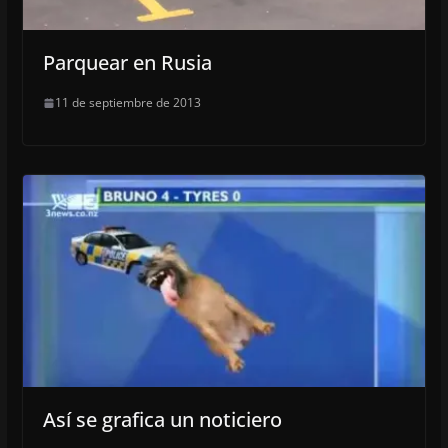
Parquear en Rusia
11 de septiembre de 2013
Así se grafica un noticiero