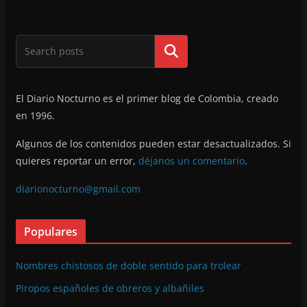
Buscar
El Diario Nocturno es el primer blog de Colombia, creado
en 1996.
Algunos de los contenidos pueden estar desactualizados. Si
quieres reportar un error,
déjanos un comentario
.
diarionocturno@gmail.com
Populares
Nombres chistosos de doble sentido para trolear
Piropos españoles de obreros y albañiles