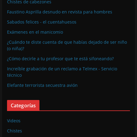
Chistes de cabezones
Faustino Asprilla desnudo en revista para hombres
Sabados felices - el cuentahuesos
Exámenes en el manicomio
¿Cuándo te diste cuenta de que habías dejado de ser niño
(o niña)?
¿Cómo decirle a tu profesor que te está sifoneando?
Increíble grabación de un reclamo a Telmex - Servicio
técnico
Elefante terrorista secuestra avión
Categorías
Videos
Chistes