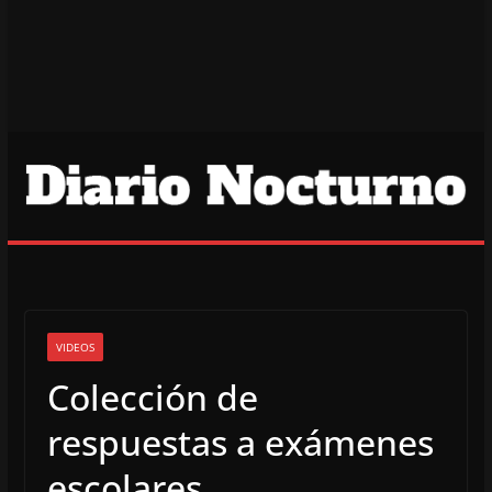
VIDEOS
Colección de
respuestas a exámenes
escolares