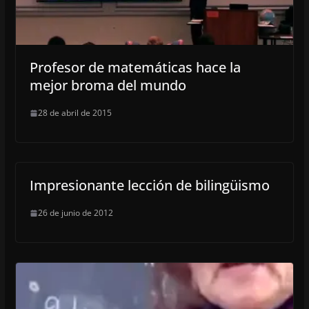
Profesor de matemáticas hace la
mejor broma del mundo
28 de abril de 2015
Impresionante lección de bilingüismo
26 de junio de 2012