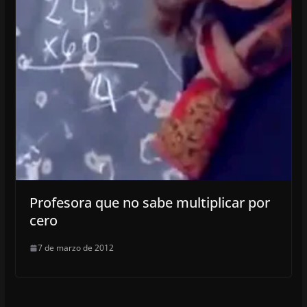
Profesora que no sabe multiplicar por
cero
7 de marzo de 2012