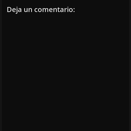
Deja un comentario: