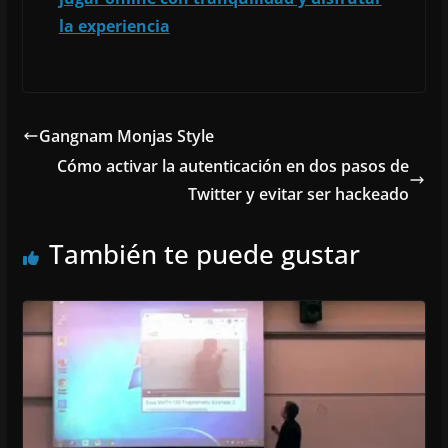
la experiencia
Gangnam Monjas Style
Cómo activar la autenticación en dos pasos de
Twitter y evitar ser hackeado
También te puede gustar