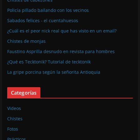
Policía pillado bailando con los vecinos
Sabados felices - el cuentahuesos
¿Cuál es el peor nick real que has visto en un email?
Chistes de monjas
Faustino Asprilla desnudo en revista para hombres
¿Qué es Tecktonik? Tutorial de tecktonik
La gripe porcina según la señorita Antioquia
Categorías
Videos
Chistes
Fotos
Prácticos