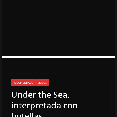
RECOMENDADO
VIDEOS
Under the Sea,
interpretada con
botellas