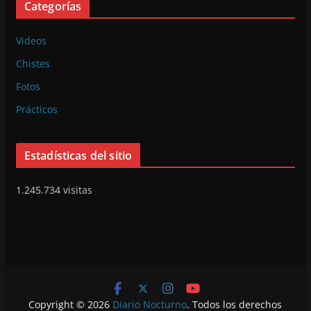
Categorías
Videos
Chistes
Fotos
Prácticos
Estadísticas del sitio
1.245.734 visitas
Copyright © 2026
Diario Nocturno
. Todos los derechos