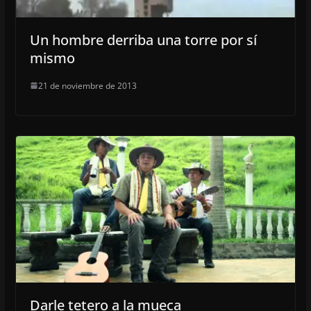
Un hombre derriba una torre por sí
mismo
21 de noviembre de 2013
Darle tetero a la mueca