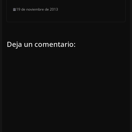
19 de noviembre de 2013
Deja un comentario: