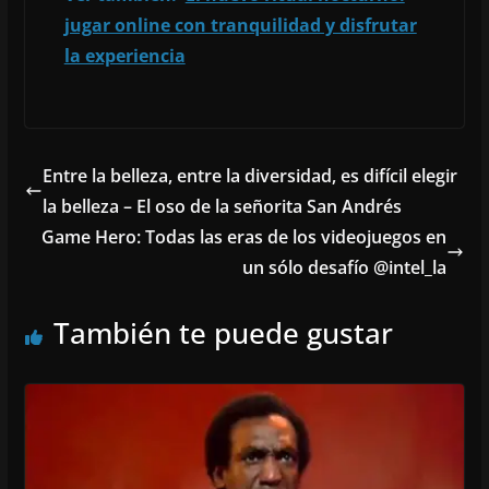
jugar online con tranquilidad y disfrutar
la experiencia
Entre la belleza, entre la diversidad, es difícil elegir
la belleza – El oso de la señorita San Andrés
Game Hero: Todas las eras de los videojuegos en
un sólo desafío @intel_la
También te puede gustar