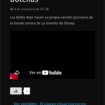
14 de noviembre de 2013
Los Bottle Boys hacen su propia versión piscinera de
la banda sonora de La Sirenita de Disney.
0
Ver también:
El nuevo ritual nocturno: