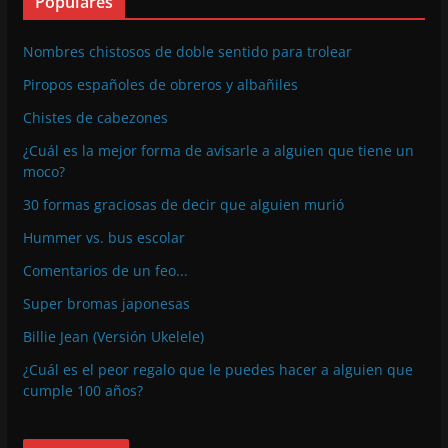
Populares
Nombres chistosos de doble sentido para trolear
Piropos españoles de obreros y albañiles
Chistes de cabezones
¿Cuál es la mejor forma de avisarle a alguien que tiene un
moco?
30 formas graciosas de decir que alguien murió
Hummer vs. bus escolar
Comentarios de un feo...
Super bromas japonesas
Billie Jean (Versión Ukelele)
¿Cuál es el peor regalo que le puedes hacer a alguien que
cumple 100 años?