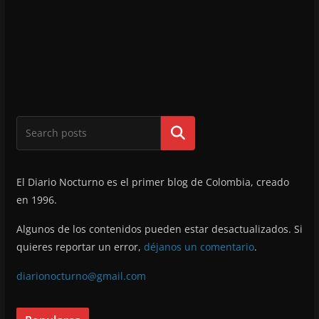
Buscar
El Diario Nocturno es el primer blog de Colombia, creado
en 1996.
Algunos de los contenidos pueden estar desactualizados. Si
quieres reportar un error,
déjanos un comentario
.
diarionocturno@gmail.com