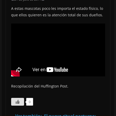
A estas mascotas poco les importa el estado físico, lo
que ellos quieren es la atención total de sus dueños.
Recopilación del Huffington Post.
0