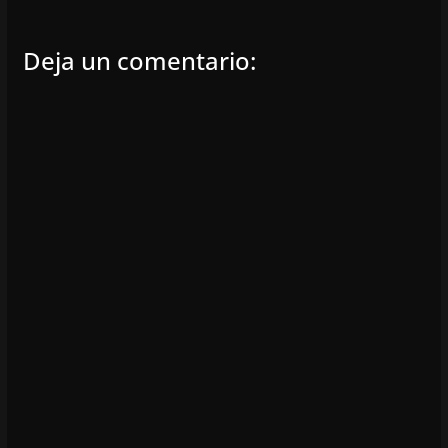
Deja un comentario: