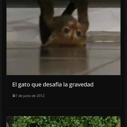
El gato que desafía la gravedad
1 de junio de 2012