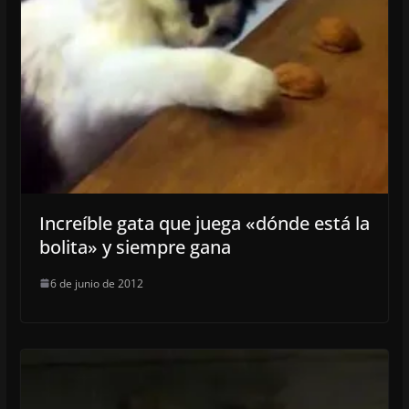
Increíble gata que juega «dónde está la
bolita» y siempre gana
6 de junio de 2012