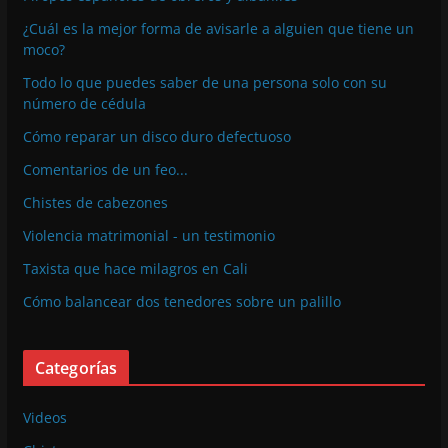
¿Cuál es la mejor forma de avisarle a alguien que tiene un
moco?
Todo lo que puedes saber de una persona solo con su
número de cédula
Cómo reparar un disco duro defectuoso
Comentarios de un feo...
Chistes de cabezones
Violencia matrimonial - un testimonio
Taxista que hace milagros en Cali
Cómo balancear dos tenedores sobre un palillo
Categorías
Videos