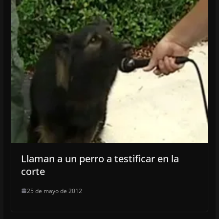
Llaman a un perro a testificar en la
corte
25 de mayo de 2012