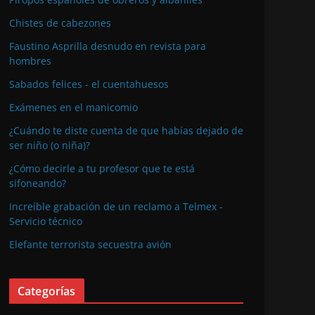
Chistes de cabezones
Faustino Asprilla desnudo en revista para
hombres
Sabados felices - el cuentahuesos
Exámenes en el manicomio
¿Cuándo te diste cuenta de que habías dejado de
ser niño (o niña)?
¿Cómo decirle a tu profesor que te está
sifoneando?
Increíble grabación de un reclamo a Telmex -
Servicio técnico
Elefante terrorista secuestra avión
Categorías