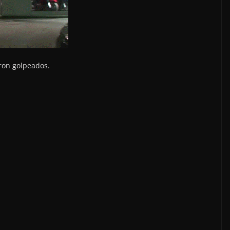
ron golpeados.