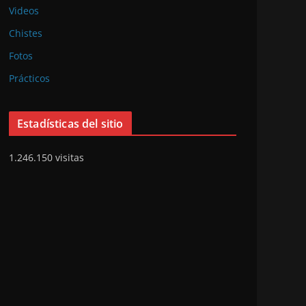
Videos
Chistes
Fotos
Prácticos
Estadísticas del sitio
1.246.150 visitas