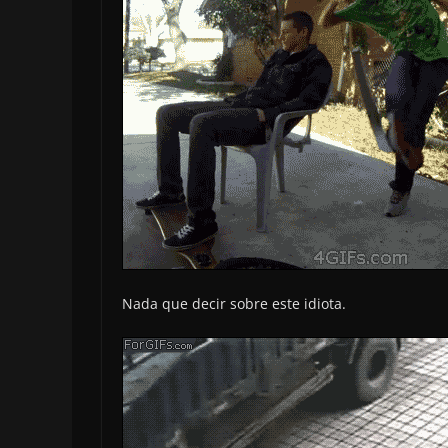
Nada que decir sobre este idiota.