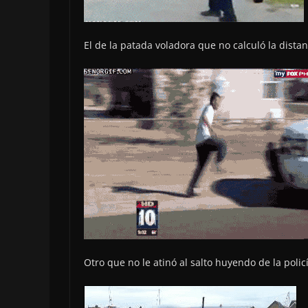
El de la patada voladora que no calculó la distan
Otro que no le atinó al salto huyendo de la policí