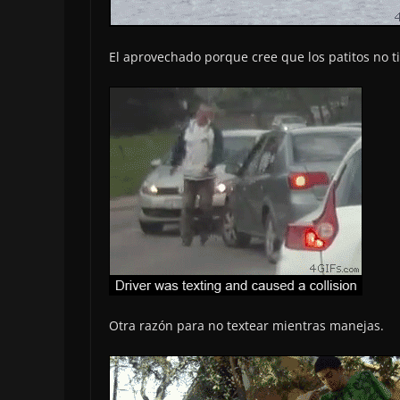
El aprovechado porque cree que los patitos no 
Otra razón para no textear mientras manejas.