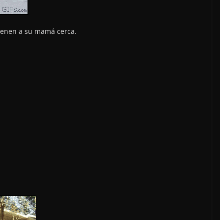
tienen a su mamá cerca.