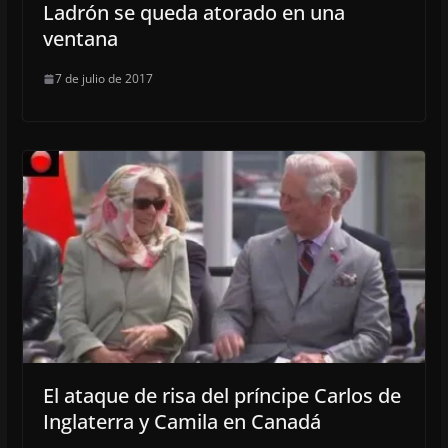
Ladrón se queda atorado en una
ventana
7 de julio de 2017
El ataque de risa del príncipe Carlos de
Inglaterra y Camila en Canadá