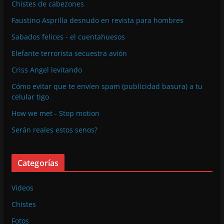
Chistes de cabezones
Faustino Asprilla desnudo en revista para hombres
Sabados felices - el cuentahuesos
Elefante terrorista secuestra avión
Criss Angel levitando
Cómo evitar que te envíen spam (publicidad basura) a tu
celular tigo
How we met - Stop motion
Serán reales estos senos?
Categorías
Videos
Chistes
Fotos