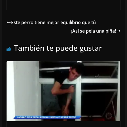
Este perro tiene mejor equilibrio que tú
¡Así se pela una piña!
También te puede gustar