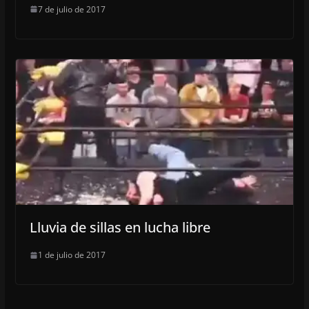
7 de julio de 2017
Lluvia de sillas en lucha libre
1 de julio de 2017