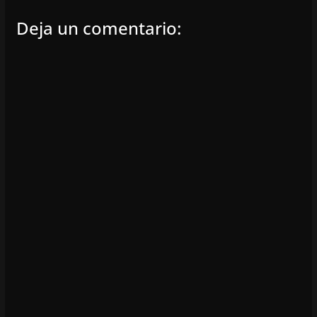
Deja un comentario: