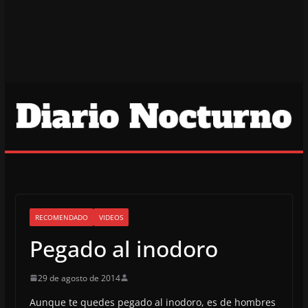
RECOMENDADO
VIDEOS
Pegado al inodoro
29 de agosto de 2014
Aunque te quedes pegado al inodoro, es de hombres