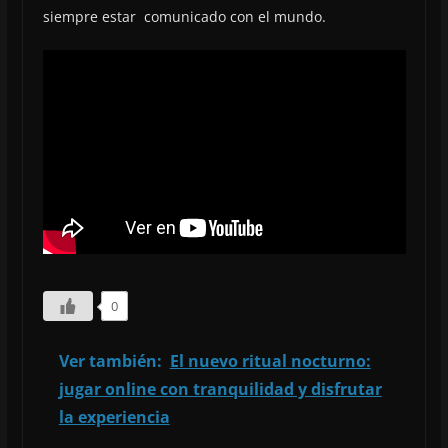
siempre estar comunicado con el mundo.
0
Ver también:
El nuevo ritual nocturno:
jugar online con tranquilidad y disfrutar
la experiencia