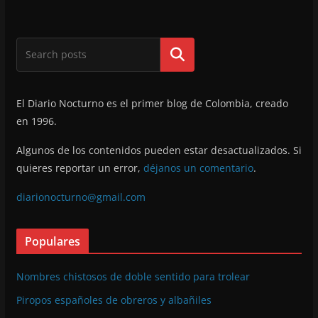
Buscar
El Diario Nocturno es el primer blog de Colombia, creado
en 1996.
Algunos de los contenidos pueden estar desactualizados. Si
quieres reportar un error,
déjanos un comentario
.
diarionocturno@gmail.com
Populares
Nombres chistosos de doble sentido para trolear
Piropos españoles de obreros y albañiles