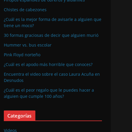
Chistes de cabezones
¿Cuál es la mejor forma de avisarle a alguien que
tiene un moco?
30 formas graciosas de decir que alguien murió
Hummer vs. bus escolar
Pink Floyd norteño
¿Cuál es el apodo más horrible que conoces?
Encuentra el video sobre el caso Laura Acuña en
Desnudos
¿Cuál es el peor regalo que le puedes hacer a
alguien que cumple 100 años?
Categorías
Videos