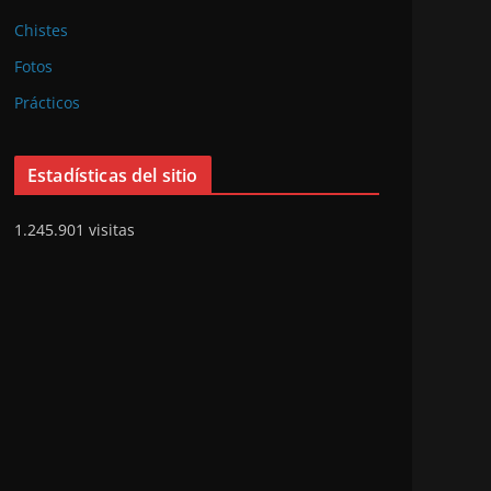
Chistes
Fotos
Prácticos
Estadísticas del sitio
1.245.901 visitas