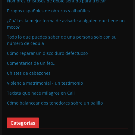
Nombres chistosos de doble sentido para trolear
Piropos españoles de obreros y albañiles
¿Cuál es la mejor forma de avisarle a alguien que tiene un
moco?
Todo lo que puedes saber de una persona solo con su
número de cédula
Cómo reparar un disco duro defectuoso
Comentarios de un feo...
Chistes de cabezones
Violencia matrimonial - un testimonio
Taxista que hace milagros en Cali
Cómo balancear dos tenedores sobre un palillo
Categorías