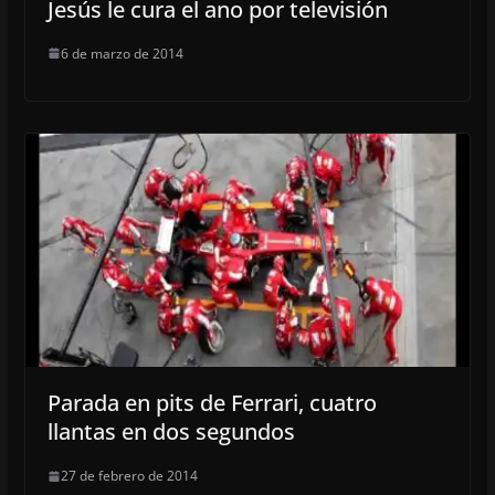
Jesús le cura el ano por televisión
6 de marzo de 2014
Parada en pits de Ferrari, cuatro
llantas en dos segundos
27 de febrero de 2014