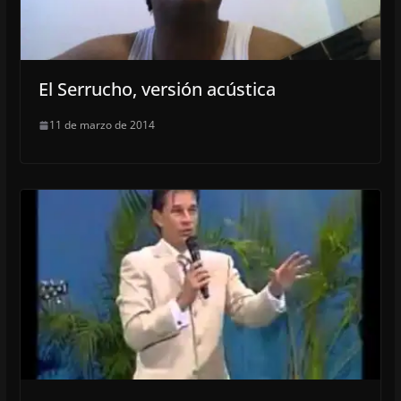
El Serrucho, versión acústica
11 de marzo de 2014