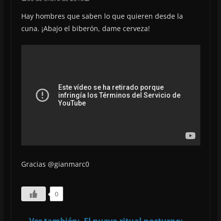
Hay hombres que saben lo que quieren desde la
cuna. ¡Abajo el biberón, dame cerveza!
Gracias @gianmarc0
0