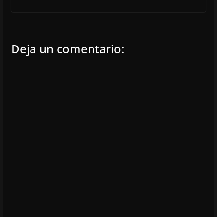
Deja un comentario: