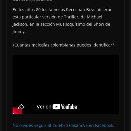
En los años 80 los famosos Recochan Boys hicieron
esta particular versión de Thriller, de Michael
Jackson, en la sección Musiloquísimo del Show de
Jimmy.
¿Cuántas melodías colombianas puedes identificar?
No olvides seguir al Culebro Casanova en Facebook.