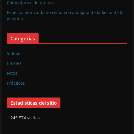
Comentarios de un feo...
Espectacular caída de reina en cabalgata de la fiesta de la
gelatina
Categorías
Videos
Chistes
Fotos
Prácticos
Estadísticas del sitio
1.245.574 visitas