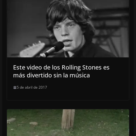
Este video de los Rolling Stones es
más divertido sin la música
5 de abril de 2017