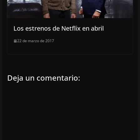
Los estrenos de Netflix en abril
22 de marzo de 2017
Deja un comentario: