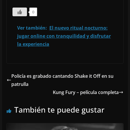
0
Ver también:
El nuevo ritual nocturno:
jugar online con tranquilidad y disfrutar
la experiencia
Policía es grabado cantando Shake it Off en su
patrulla
Kung Fury – película completa
También te puede gustar