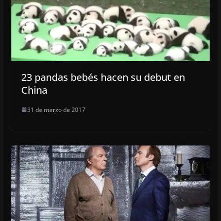
23 pandas bebés hacen su debut en
China
31 de marzo de 2017