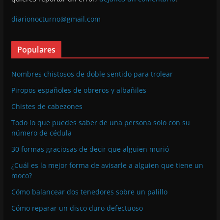
diarionocturno@gmail.com
Populares
Nombres chistosos de doble sentido para trolear
Piropos españoles de obreros y albañiles
Chistes de cabezones
Todo lo que puedes saber de una persona solo con su
número de cédula
30 formas graciosas de decir que alguien murió
¿Cuál es la mejor forma de avisarle a alguien que tiene un
moco?
Cómo balancear dos tenedores sobre un palillo
Cómo reparar un disco duro defectuoso