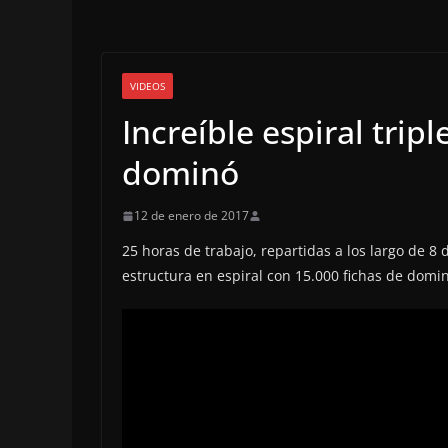
VIDEOS
Increíble espiral trip
dominó
12 de enero de 2017
25 horas de trabajo, repartidas a los largo de 8 
estructura en espiral con 15.000 fichas de domi