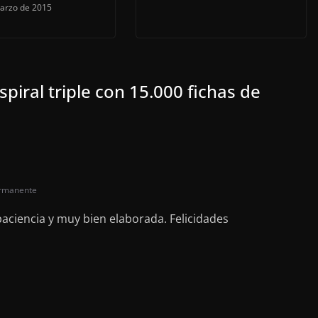
arzo de 2015
spiral triple con 15.000 fichas de
ermanente
aciencia y muy bien elaborada. Felicidades