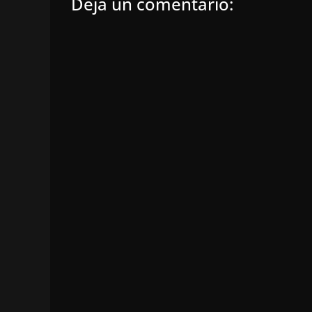
Deja un comentario: