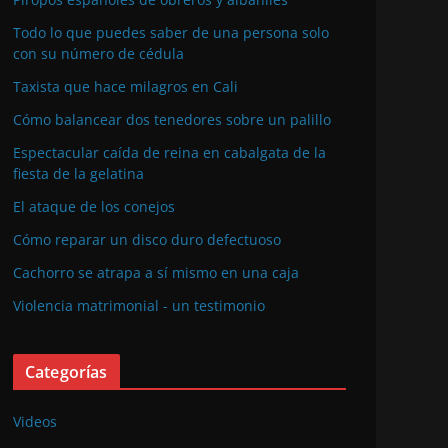
Todo lo que puedes saber de una persona solo
con su número de cédula
Taxista que hace milagros en Cali
Cómo balancear dos tenedores sobre un palillo
Espectacular caída de reina en cabalgata de la
fiesta de la gelatina
El ataque de los conejos
Cómo reparar un disco duro defectuoso
Cachorro se atrapa a sí mismo en una caja
Violencia matrimonial - un testimonio
Categorías
Videos