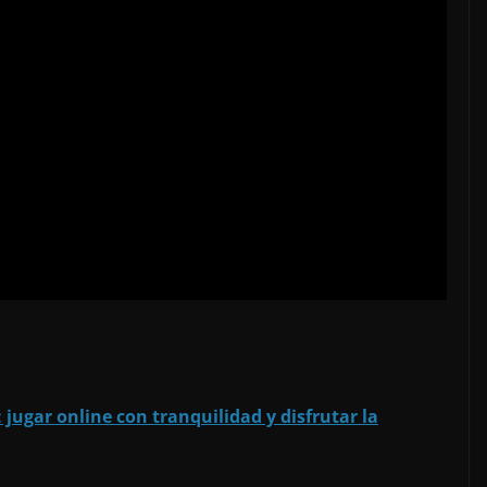
 jugar online con tranquilidad y disfrutar la