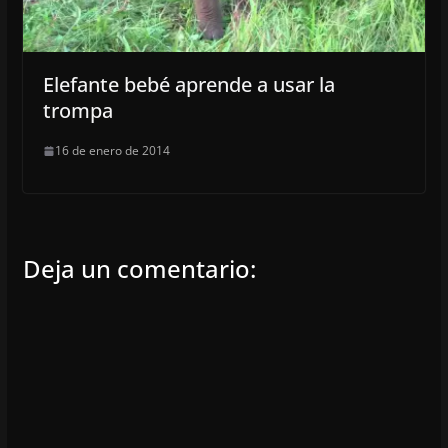
Elefante bebé aprende a usar la
trompa
16 de enero de 2014
Deja un comentario: