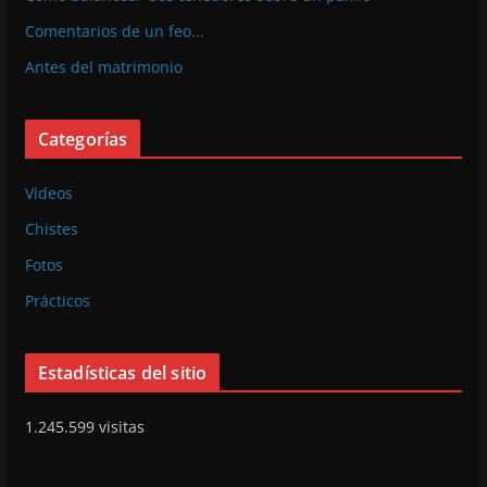
Comentarios de un feo...
Antes del matrimonio
Categorías
Videos
Chistes
Fotos
Prácticos
Estadísticas del sitio
1.245.599 visitas