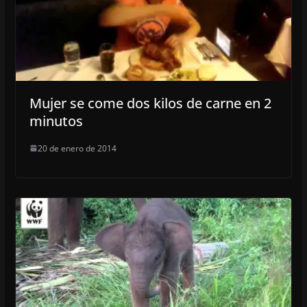
Mujer se come dos kilos de carne en 2
minutos
20 de enero de 2014