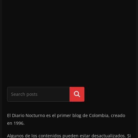
Buscar
El Diario Nocturno es el primer blog de Colombia, creado
en 1996.
Algunos de los contenidos pueden estar desactualizados. Si