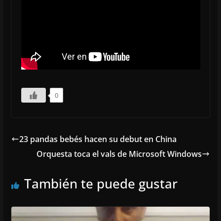
0
23 pandas bebés hacen su debut en China
Orquesta toca el vals de Microsoft Windows
También te puede gustar