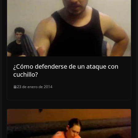
¿Cómo defenderse de un ataque con
cuchillo?
23 de enero de 2014