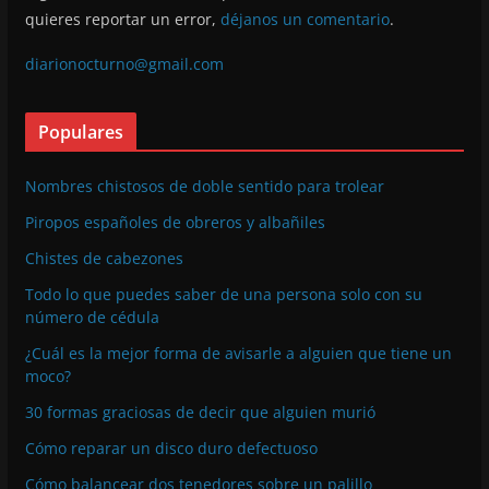
quieres reportar un error,
déjanos un comentario
.
diarionocturno@gmail.com
Populares
Nombres chistosos de doble sentido para trolear
Piropos españoles de obreros y albañiles
Chistes de cabezones
Todo lo que puedes saber de una persona solo con su
número de cédula
¿Cuál es la mejor forma de avisarle a alguien que tiene un
moco?
30 formas graciosas de decir que alguien murió
Cómo reparar un disco duro defectuoso
Cómo balancear dos tenedores sobre un palillo