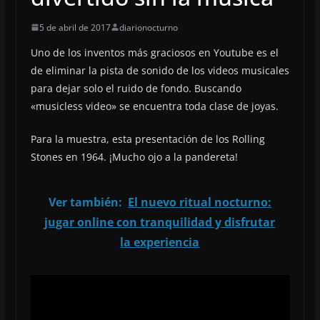
5 de abril de 2017
diarionocturno
Uno de los inventos más graciosos en Youtube es el
de eliminar la pista de sonido de los videos musicales
para dejar solo el ruido de fondo. Buscando
«musicless video» se encuentra toda clase de joyas.
Para la muestra, esta presentación de los Rolling
Stones en 1964. ¡Mucho ojo a la pandereta!
Ver también:
El nuevo ritual nocturno:
jugar online con tranquilidad y disfrutar
la experiencia