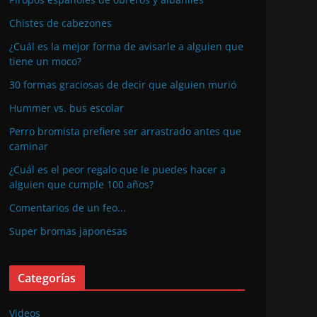
Chistes de cabezones
¿Cuál es la mejor forma de avisarle a alguien que
tiene un moco?
30 formas graciosas de decir que alguien murió
Hummer vs. bus escolar
Perro bromista prefiere ser arrastrado antes que
caminar
¿Cuál es el peor regalo que le puedes hacer a
alguien que cumple 100 años?
Comentarios de un feo...
Super bromas japonesas
Categorías
Videos