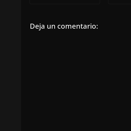
Deja un comentario: