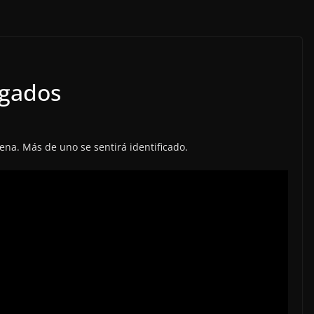
ogados
ena. Más de uno se sentirá identificado.