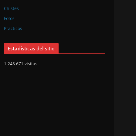
Chistes
Fotos
Prácticos
Estadísticas del sitio
1.245.671 visitas