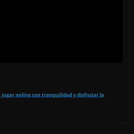
 jugar online con tranquilidad y disfrutar la