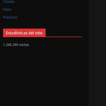
Chistes
Fotos
Prácticos
Estadísticas del sitio
1.245.295 visitas