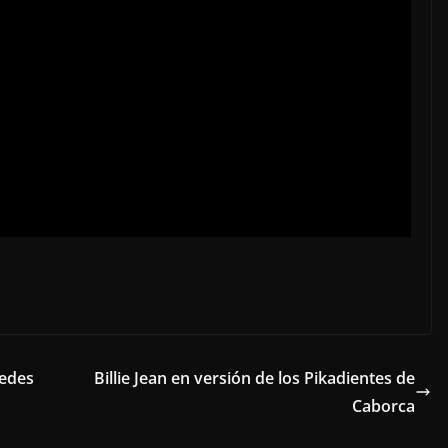
uedes
Billie Jean en versión de los Pikadientes de
Caborca