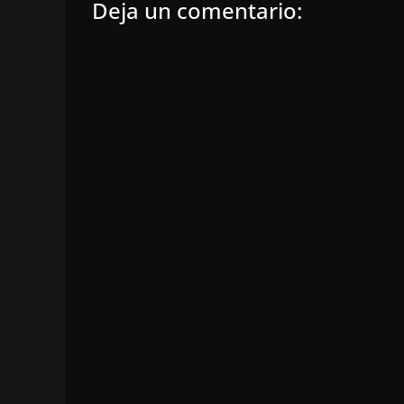
Deja un comentario: