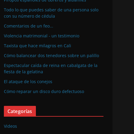
Todo lo que puedes saber de una persona solo
con su número de cédula
Comentarios de un feo...
Violencia matrimonial - un testimonio
Taxista que hace milagros en Cali
Cómo balancear dos tenedores sobre un palillo
Espectacular caída de reina en cabalgata de la
fiesta de la gelatina
El ataque de los conejos
Cómo reparar un disco duro defectuoso
Categorías
Videos