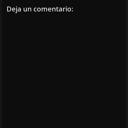
Deja un comentario: