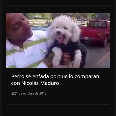
Perro se enfada porque lo comparan
con Nicolás Maduro
21 de octubre de 2013