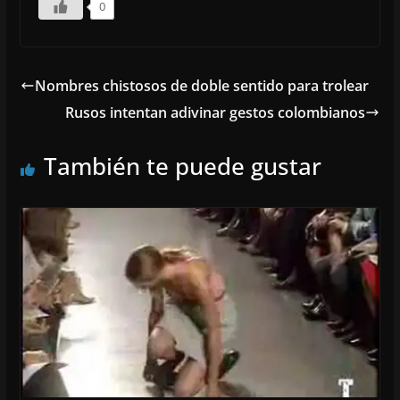
0
Nombres chistosos de doble sentido para trolear
Rusos intentan adivinar gestos colombianos
También te puede gustar