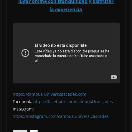
jugar online con tranquilidad y disfrutar
la experiencia
https://campus-universcascades.com
Facebook:
https://facebook.com/campusUcascades
Instagram:
https://instagram.com/campus.univers.cascades