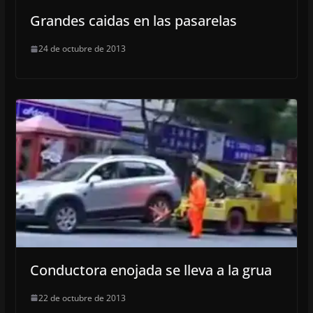
Grandes caidas en las pasarelas
24 de octubre de 2013
Conductora enojada se lleva a la grua
22 de octubre de 2013