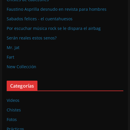
Faustino Asprilla desnudo en revista para hombres
Sabados felices - el cuentahuesos
Por escuchar música rock se le dispara el airbag
Serán reales estos senos?
Mr. Jat
Fart
New Collección
Categorías
Videos
Chistes
Fotos
Prácticos