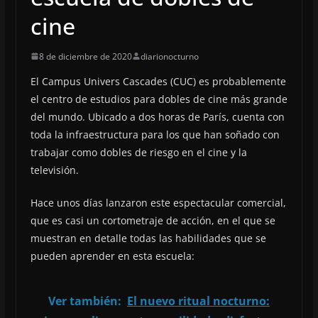
cine
8 de diciembre de 2020
diarionocturno
El Campus Univers Cascades (CUC) es probablemente
el centro de estudios para dobles de cine más grande
del mundo. Ubicado a dos horas de París, cuenta con
toda la infraestructura para los que han soñado con
trabajar como dobles de riesgo en el cine y la
televisión.
Hace unos días lanzaron este espectacular comercial,
que es casi un cortometraje de acción, en el que se
muestran en detalle todas las habilidades que se
pueden aprender en esta escuela:
Ver también:
El nuevo ritual nocturno: