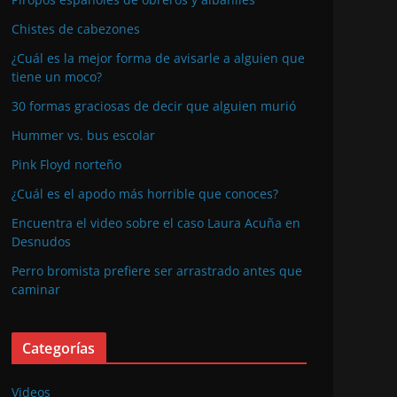
Chistes de cabezones
¿Cuál es la mejor forma de avisarle a alguien que
tiene un moco?
30 formas graciosas de decir que alguien murió
Hummer vs. bus escolar
Pink Floyd norteño
¿Cuál es el apodo más horrible que conoces?
Encuentra el video sobre el caso Laura Acuña en
Desnudos
Perro bromista prefiere ser arrastrado antes que
caminar
Categorías
Videos