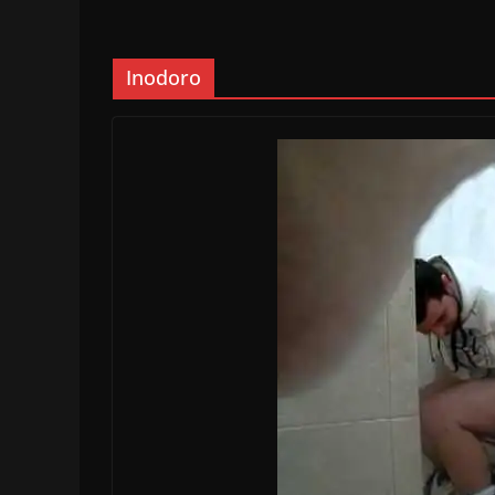
Inodoro