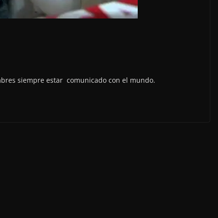
mbres siempre estar comunicado con el mundo.