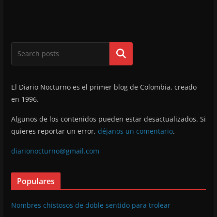
Buscar
El Diario Nocturno es el primer blog de Colombia, creado
en 1996.
Algunos de los contenidos pueden estar desactualizados. Si
quieres reportar un error,
déjanos un comentario
.
diarionocturno@gmail.com
Populares
Nombres chistosos de doble sentido para trolear