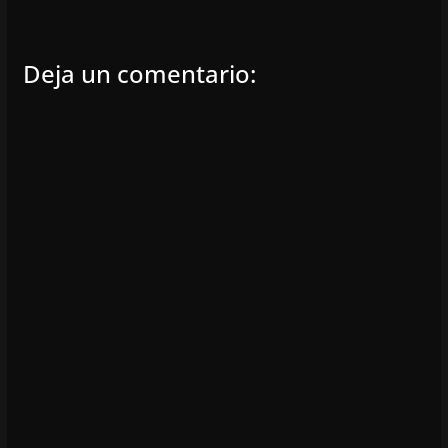
Deja un comentario: