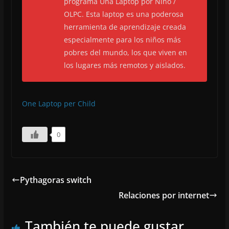
programa Una Laptop por Niño /
OLPC. Esta laptop es una poderosa
herramienta de aprendizaje creada
especialmente para los niños más
pobres del mundo, los que viven en
los lugares más remotos y aislados.
One Laptop per Child
0
Pythagoras switch
Relaciones por internet
También te puede gustar