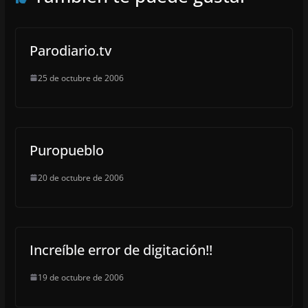
Parodiario.tv
25 de octubre de 2006
Puropueblo
20 de octubre de 2006
Increíble error de digitación!!
19 de octubre de 2006