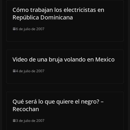
Cómo trabajan los electricistas en
República Dominicana
6 de julio de 2007
Video de una bruja volando en Mexico
4 de julio de 2007
Qué será lo que quiere el negro? –
Recochan
3 de julio de 2007