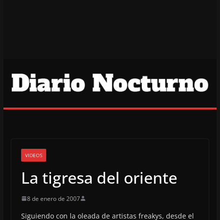
VIDEOS
La tigresa del oriente
8 de enero de 2007
Siguiendo con la oleada de artistas freakys, desde el