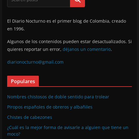
El Diario Nocturno es el primer blog de Colombia, creado
en 1996.
Algunos de los contenidos pueden estar desactualizados. Si
quieres reportar un error,
déjanos un comentario
.
diarionocturno@gmail.com
Populares
Nombres chistosos de doble sentido para trolear
Piropos españoles de obreros y albañiles
Chistes de cabezones
¿Cuál es la mejor forma de avisarle a alguien que tiene un
moco?