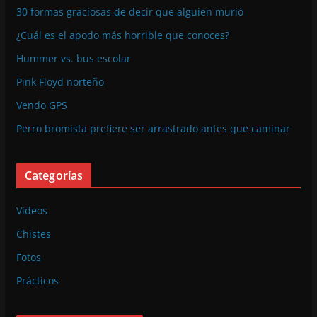
30 formas graciosas de decir que alguien murió
¿Cuál es el apodo más horrible que conoces?
Hummer vs. bus escolar
Pink Floyd norteño
Vendo GPS
Perro bromista prefiere ser arrastrado antes que caminar
Categorías
Videos
Chistes
Fotos
Prácticos