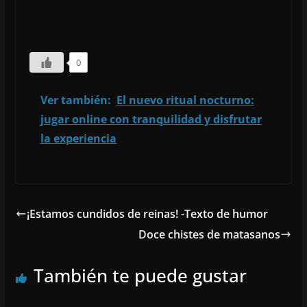
0
Ver también:
El nuevo ritual nocturno:
jugar online con tranquilidad y disfrutar
la experiencia
¡Estamos cundidos de reinas! -Texto de humor
Doce chistes de matasanos
También te puede gustar