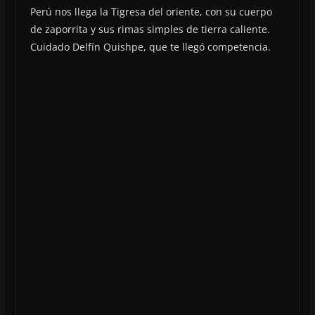
Perú nos llega la Tigresa del oriente, con su cuerpo
de zaporrita y sus rimas simples de tierra caliente.
Cuidado Delfín Quishpe, que te llegó competencia.