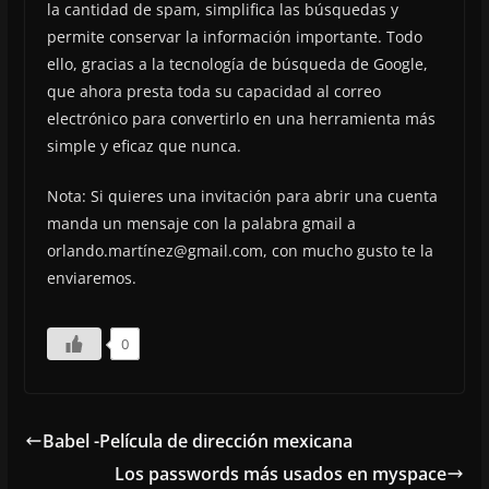
la cantidad de spam, simplifica las búsquedas y
permite conservar la información importante. Todo
ello, gracias a la tecnología de búsqueda de Google,
que ahora presta toda su capacidad al correo
electrónico para convertirlo en una herramienta más
simple y eficaz que nunca.
Nota: Si quieres una invitación para abrir una cuenta
manda un mensaje con la palabra gmail a
orlando.martínez@gmail.com, con mucho gusto te la
enviaremos.
0
Babel -Película de dirección mexicana
Los passwords más usados en myspace