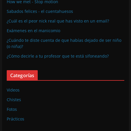
How we met - Stop motion
Sabados felices - el cuentahuesos
¿Cuál es el peor nick real que has visto en un email?
Exámenes en el manicomio
¿Cuándo te diste cuenta de que habías dejado de ser niño
(o niña)?
¿Cómo decirle a tu profesor que te está sifoneando?
Categorías
Videos
Chistes
Fotos
Prácticos