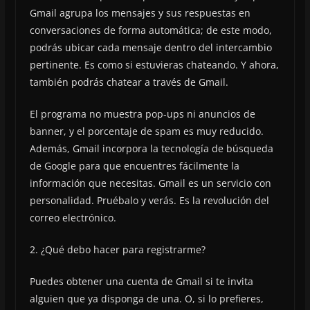
Gmail agrupa los mensajes y sus respuestas en
conversaciones de forma automática; de este modo,
podrás ubicar cada mensaje dentro del intercambio
pertinente. Es como si estuvieras chateando. Y ahora,
también podrás chatear a través de Gmail.
El programa no muestra pop-ups ni anuncios de
banner, y el porcentaje de spam es muy reducido.
Además, Gmail incorpora la tecnología de búsqueda
de Google para que encuentres fácilmente la
información que necesitas. Gmail es un servicio con
personalidad. Pruébalo y verás. Es la revolución del
correo electrónico.
2. ¿Qué debo hacer para registrarme?
Puedes obtener una cuenta de Gmail si te invita
alguien que ya disponga de una. O, si lo prefieres,