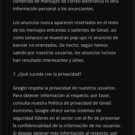
contenido de mensajes de correo electrónico ni otra
información personal a los anunciantes.
Los anuncios nunca aparecen insertados en el texto
de los mensajes entrantes o salientes de Gmail, así
como tampoco se muestran pop-ups ni anuncios de
banner no orientados. De hecho, según hemos
sabido por nuestros usuarios, los anuncios incluso
han resultado interesantes y útiles.
7. ¿Qué sucede con la privacidad?
Google respeta la privacidad de nuestros usuarios.
Para obtener información al respecto, por favor,
consulta nuestra Política de privacidad de Gmail.
Asimismo, Google ofrece varios sistemas de
seguridad líderes en el sector con el fin de preservar
la confidencialidad de la información de los usuarios.
Si deseas obtener más información al respecto, por