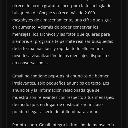
ofrece de forma gratuita. Incorpora la tecnología de
búsqueda de Google y ofrece más de 2.600
megabytes de almacenamiento, una cifra que sigue
en aumento. Además de poder conservar los
mensajes, los archivos y las fotos que quieras para
siempre, el programa te permite realizar búsquedas
de la forma más fácil y rápida; todo ello en una
novedosa visualización de los mensajes dispuestos
en conversaciones.
Gmail no contiene pop-ups ni anuncios de banner
irrelevantes, sólo pequeños anuncios de texto. Los
anuncios y la información relacionada que se
muestra son relevantes con respecto a tus mensajes,
de modo que, en lugar de obstaculizar, incluso
pueden llegar a serte de utilidad para variar.
Por otro lado, Gmail integra la función de mensajería