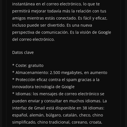
instantánea en el correo electrónico, lo que te
permitirá mejorar todavía más la relación con tus
amigos mientras estás conectado. Es fácil y eficaz,
incluso puede ser divertido. Es una nueva
perspectiva de comunicación. Es la visión de Google
del correo electrónico.
Datos clave
* Coste: gratuito
* Almacenamiento: 2.500 megabytes, en aumento
* Protección eficaz contra el spam gracias a la
innovadora tecnología de Google
* Idiomas: los mensajes de correo electrónico se
pueden enviar y consultar en muchos idiomas. La
interfaz de Gmail está disponible en 38 idiomas:
español, alemán, búlgaro, catalán, checo, chino
simplificado, chino tradicional, coreano, croata,