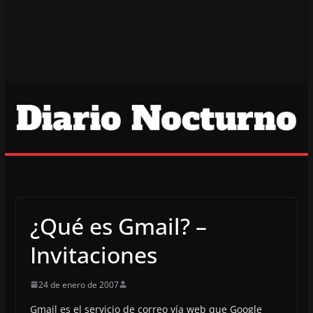
¿Qué es Gmail? –
Invitaciones
24 de enero de 2007
Gmail es el servicio de correo vía web que Google