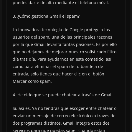
puedes darte de alta mediante el teléfono móvil.
3. ¿Cómo gestiona Gmail el spam?
La innovadora tecnología de Google protege a los
usuarios del spam, una de las principales razones
por la que Gmail levanta tantas pasiones. Es por ello
que no dejamos de mejorar nuestro sofisticado filtro
día tras día. Para ayudarnos en este cometido, así
como para eliminar el spam de tu bandeja de
entrada, sólo tienes que hacer clic en el botón
Marcar como spam.
4. He oído que se puede chatear a través de Gmail.
Sí, así es. Ya no tendrás que escoger entre chatear o
enviar un mensaje de correo electrónico a través de
dos programas distintos. Gmail integra estos dos
servicios para que puedas saber cuándo están