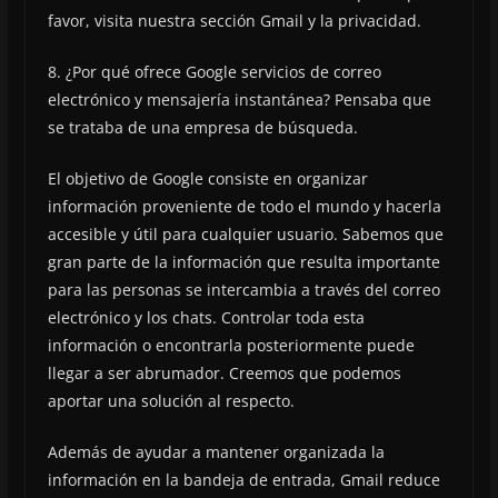
favor, visita nuestra sección Gmail y la privacidad.
8. ¿Por qué ofrece Google servicios de correo
electrónico y mensajería instantánea? Pensaba que
se trataba de una empresa de búsqueda.
El objetivo de Google consiste en organizar
información proveniente de todo el mundo y hacerla
accesible y útil para cualquier usuario. Sabemos que
gran parte de la información que resulta importante
para las personas se intercambia a través del correo
electrónico y los chats. Controlar toda esta
información o encontrarla posteriormente puede
llegar a ser abrumador. Creemos que podemos
aportar una solución al respecto.
Además de ayudar a mantener organizada la
información en la bandeja de entrada, Gmail reduce