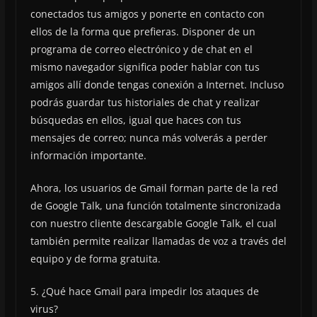
conectados tus amigos y ponerte en contacto con
ellos de la forma que prefieras. Disponer de un
programa de correo electrónico y de chat en el
mismo navegador significa poder hablar con tus
amigos allí donde tengas conexión a Internet. Incluso
podrás guardar tus historiales de chat y realizar
búsquedas en ellos, igual que haces con tus
mensajes de correo; nunca más volverás a perder
información importante.
Ahora, los usuarios de Gmail forman parte de la red
de Google Talk, una función totalmente sincronizada
con nuestro cliente descargable Google Talk, el cual
también permite realizar llamadas de voz a través del
equipo y de forma gratuita.
5. ¿Qué hace Gmail para impedir los ataques de
virus?