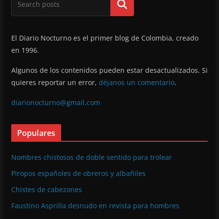
Buscar
El Diario Nocturno es el primer blog de Colombia, creado
en 1996.
Algunos de los contenidos pueden estar desactualizados. Si
quieres reportar un error,
déjanos un comentario
.
diarionocturno@gmail.com
Populares
Nombres chistosos de doble sentido para trolear
Piropos españoles de obreros y albañiles
Chistes de cabezones
Faustino Asprilla desnudo en revista para hombres