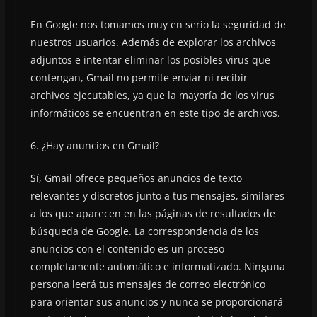
En Google nos tomamos muy en serio la seguridad de
nuestros usuarios. Además de explorar los archivos
adjuntos e intentar eliminar los posibles virus que
contengan, Gmail no permite enviar ni recibir
archivos ejecutables, ya que la mayoría de los virus
informáticos se encuentran en este tipo de archivos.
6. ¿Hay anuncios en Gmail?
Sí, Gmail ofrece pequeños anuncios de texto
relevantes y discretos junto a tus mensajes, similares
a los que aparecen en las páginas de resultados de
búsqueda de Google. La correspondencia de los
anuncios con el contenido es un proceso
completamente automático e informatizado. Ninguna
persona leerá tus mensajes de correo electrónico
para orientar sus anuncios y nunca se proporcionará