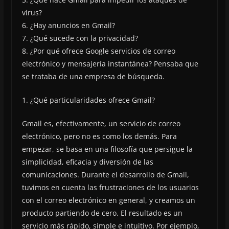
virus?
6. ¿Hay anuncios en Gmail?
7. ¿Qué sucede con la privacidad?
8. ¿Por qué ofrece Google servicios de correo
electrónico y mensajería instantánea? Pensaba que
se trataba de una empresa de búsqueda.
1. ¿Qué particularidades ofrece Gmail?
Gmail es, efectivamente, un servicio de correo
electrónico, pero no es como los demás. Para
empezar, se basa en una filosofía que persigue la
simplicidad, eficacia y diversión de las
comunicaciones. Durante el desarrollo de Gmail,
tuvimos en cuenta las frustraciones de los usuarios
con el correo electrónico en general, y creamos un
producto partiendo de cero. El resultado es un
servicio más rápido, simple e intuitivo. Por ejemplo,