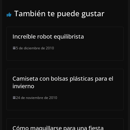
También te puede gustar
Increíble robot equilibrista
5 de diciembre de 2010
Camiseta con bolsas plásticas para el
invierno
24 de noviembre de 2010
Cómo maquillarse para una fiesta