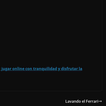
 jugar online con tranquilidad y disfrutar la
Lavando el Ferrari