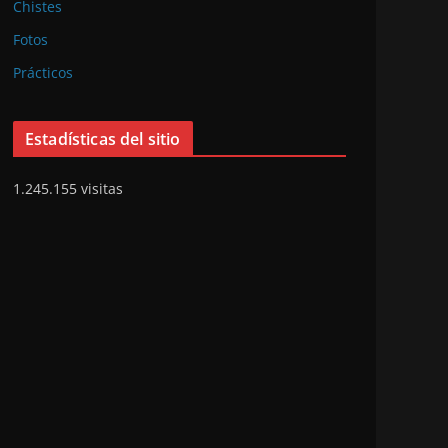
Chistes
Fotos
Prácticos
Estadísticas del sitio
1.245.155 visitas