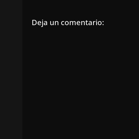
Deja un comentario: