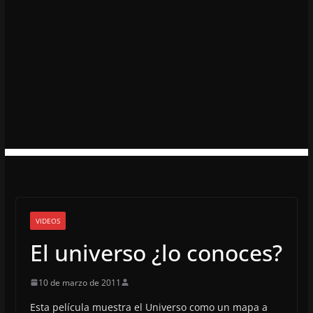
VIDEOS
El universo ¿lo conoces?
10 de marzo de 2011
Esta película muestra el Universo como un mapa a