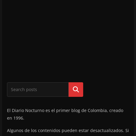
Buscar
El Diario Nocturno es el primer blog de Colombia, creado
en 1996.
Algunos de los contenidos pueden estar desactualizados. Si