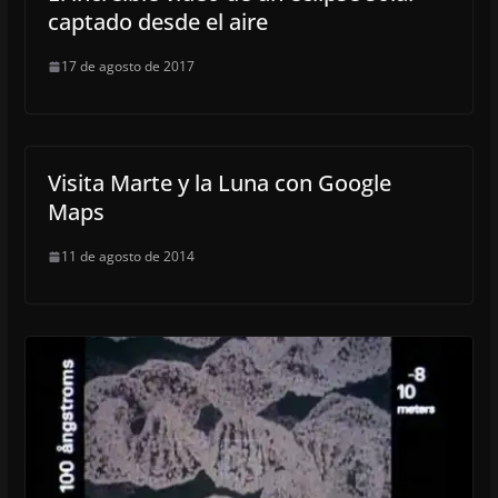
captado desde el aire
17 de agosto de 2017
Visita Marte y la Luna con Google
Maps
11 de agosto de 2014