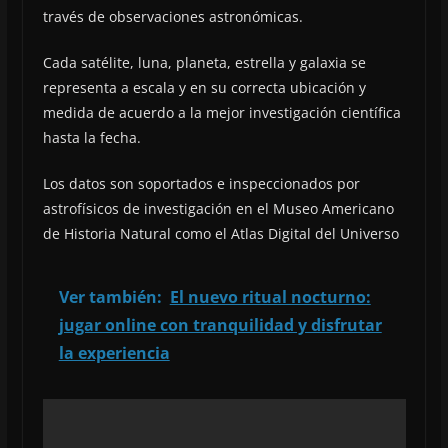
través de observaciones astronómicas.
Cada satélite, luna, planeta, estrella y galaxia se
representa a escala y en su correcta ubicación y
medida de acuerdo a la mejor investigación científica
hasta la fecha.
Los datos son soportados e inspeccionados por
astrofísicos de investigación en el Museo Americano
de Historia Natural como el Atlas Digital del Universo
Ver también:
El nuevo ritual nocturno:
jugar online con tranquilidad y disfrutar
la experiencia