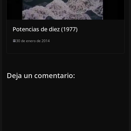
Potencias de diez (1977)
30 de enero de 2014
Deja un comentario: