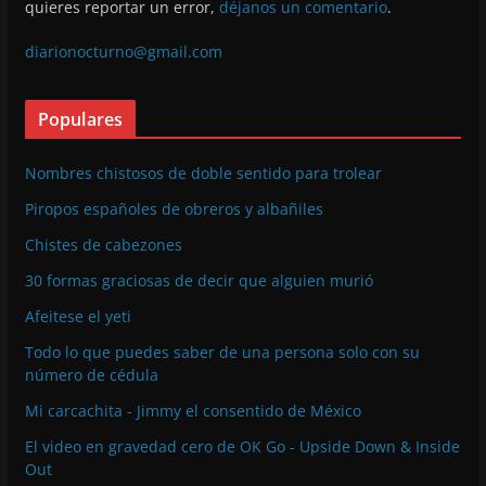
quieres reportar un error,
déjanos un comentario
.
diarionocturno@gmail.com
Populares
Nombres chistosos de doble sentido para trolear
Piropos españoles de obreros y albañiles
Chistes de cabezones
30 formas graciosas de decir que alguien murió
Afeitese el yeti
Todo lo que puedes saber de una persona solo con su
número de cédula
Mi carcachita - Jimmy el consentido de México
El video en gravedad cero de OK Go - Upside Down & Inside
Out