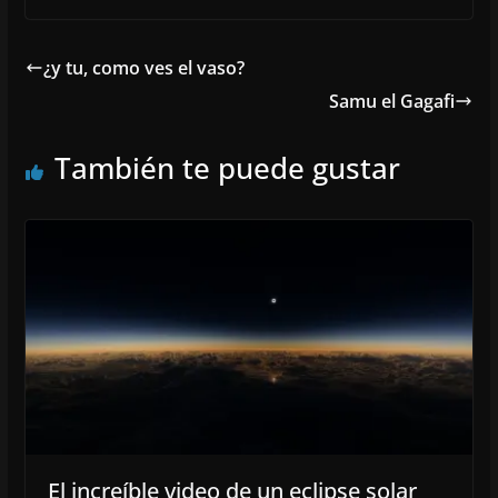
¿y tu, como ves el vaso?
Samu el Gagafi
También te puede gustar
El increíble video de un eclipse solar