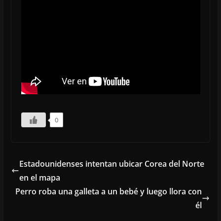
0
Estadounidenses intentan ubicar Corea del Norte
en el mapa
Perro roba una galleta a un bebé y luego llora con
él