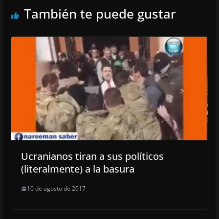
También te puede gustar
Ucranianos tiran a sus políticos
(literalmente) a la basura
10 de agosto de 2017