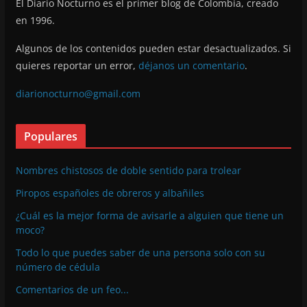
El Diario Nocturno es el primer blog de Colombia, creado
en 1996.
Algunos de los contenidos pueden estar desactualizados. Si
quieres reportar un error,
déjanos un comentario
.
diarionocturno@gmail.com
Populares
Nombres chistosos de doble sentido para trolear
Piropos españoles de obreros y albañiles
¿Cuál es la mejor forma de avisarle a alguien que tiene un
moco?
Todo lo que puedes saber de una persona solo con su
número de cédula
Comentarios de un feo...