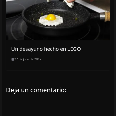
Un desayuno hecho en LEGO
27 de julio de 2017
Deja un comentario: