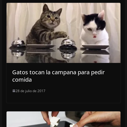
Gatos tocan la campana para pedir
comida
28 de julio de 2017