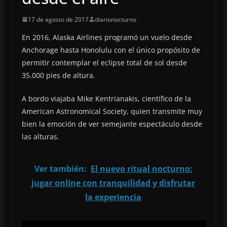
17 de agosto de 2017
diarionocturno
En 2016, Alaska Airlines programó un vuelo desde
Anchorage hasta Honolulu con el único propósito de
permitir contemplar el eclipse total de sol desde
35.000 pies de altura.
A bordo viajaba Mike Kentrianakis, científico de la
American Astronomical Society, quien transmite muy
bien la emoción de ver semejante espectáculo desde
las alturas.
Ver también:
El nuevo ritual nocturno:
jugar online con tranquilidad y disfrutar
la experiencia