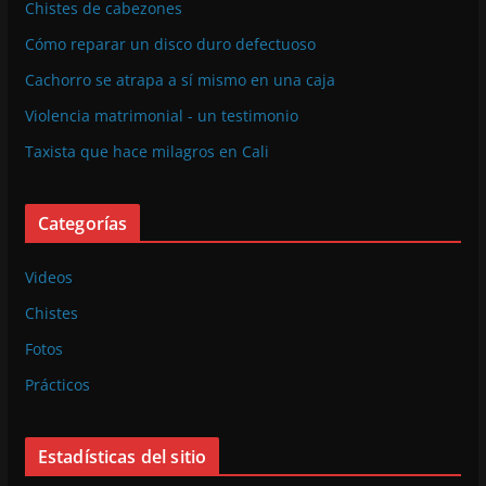
Chistes de cabezones
Cómo reparar un disco duro defectuoso
Cachorro se atrapa a sí mismo en una caja
Violencia matrimonial - un testimonio
Taxista que hace milagros en Cali
Categorías
Videos
Chistes
Fotos
Prácticos
Estadísticas del sitio