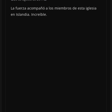
La fuerza acompañó a los miembros de esta iglesia
en Islandia. Increíble.