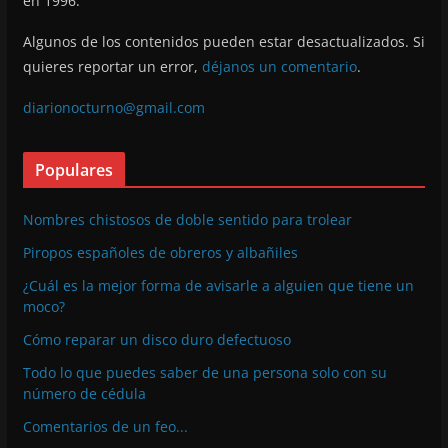
en 1996.
Algunos de los contenidos pueden estar desactualizados. Si
quieres reportar un error,
déjanos un comentario
.
diarionocturno@gmail.com
Populares
Nombres chistosos de doble sentido para trolear
Piropos españoles de obreros y albañiles
¿Cuál es la mejor forma de avisarle a alguien que tiene un
moco?
Cómo reparar un disco duro defectuoso
Todo lo que puedes saber de una persona solo con su
número de cédula
Comentarios de un feo...