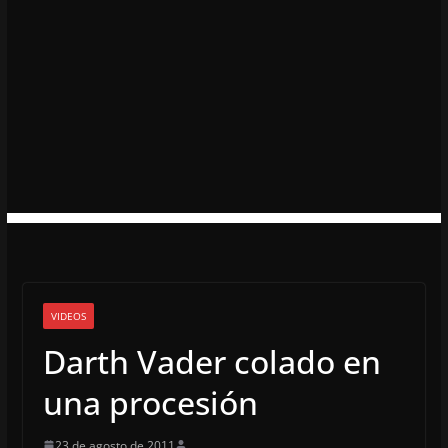
VIDEOS
Darth Vader colado en
una procesión
23 de agosto de 2011