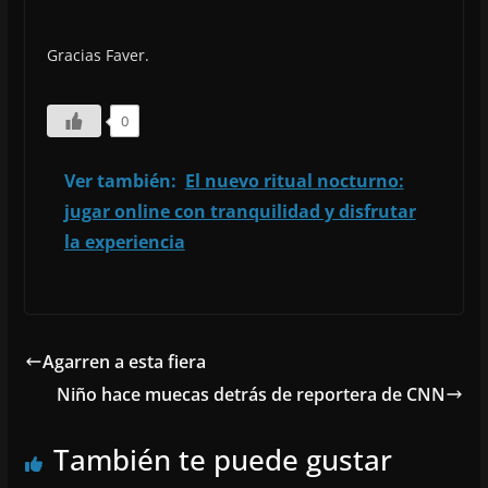
Gracias Faver.
0
Ver también:
El nuevo ritual nocturno:
jugar online con tranquilidad y disfrutar
la experiencia
Agarren a esta fiera
Niño hace muecas detrás de reportera de CNN
También te puede gustar