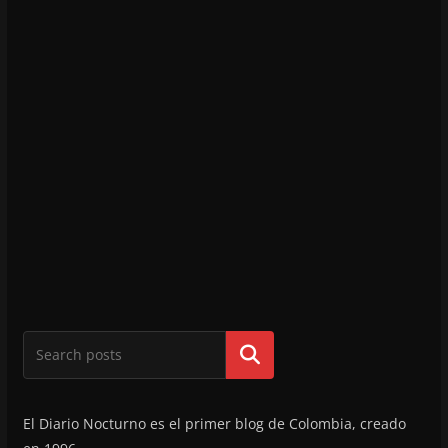
Buscar
El Diario Nocturno es el primer blog de Colombia, creado