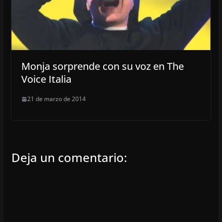
Monja sorprende con su voz en The
Voice Italia
21 de marzo de 2014
Deja un comentario: