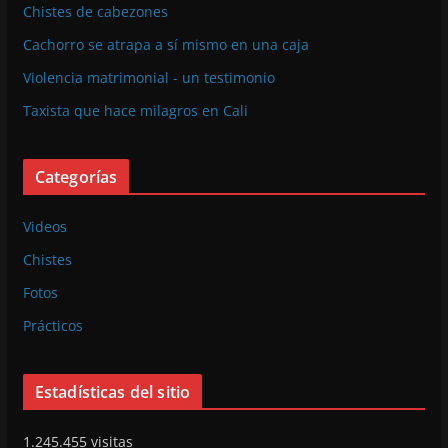
Chistes de cabezones
Cachorro se atrapa a sí mismo en una caja
Violencia matrimonial - un testimonio
Taxista que hace milagros en Cali
Categorías
Videos
Chistes
Fotos
Prácticos
Estadísticas del sitio
1.245.455 visitas