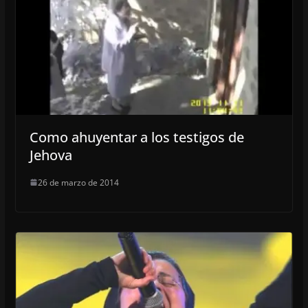
Como ahuyentar a los testigos de
Jehova
26 de marzo de 2014